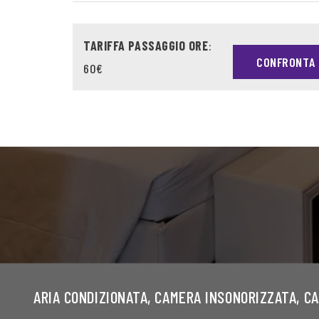
TARIFFA PASSAGGIO ORE
:
CONFRONTA 
60€
ARIA CONDIZIONATA, CAMERA INSONORIZZATA, C