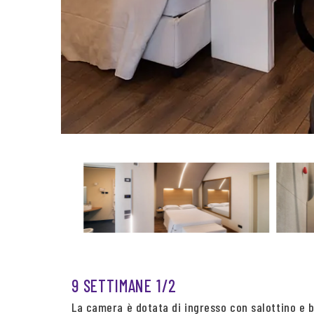
9 SETTIMANE 1/2
La camera è dotata di ingresso con salottino e