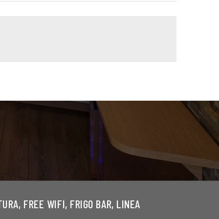
RA, FREE WIFI, FRIGO BAR, LINEA