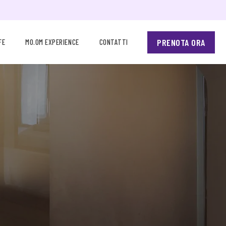
PRENOTA ORA
FE
MO.OM EXPERIENCE
CONTATTI