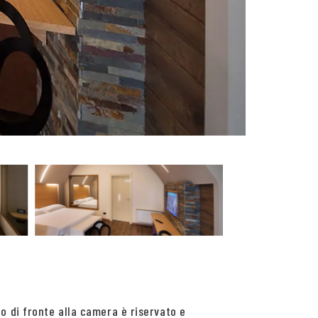
io di fronte alla camera è riservato e