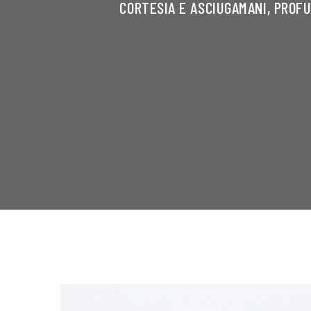
CORTESIA E ASCIUGAMANI, PROF