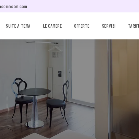
moomhotel.com
SUITE A TEMA
LE CAMERE
OFFERTE
SERVIZI
TARIF