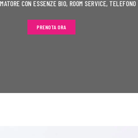
UMATORE CON ESSENZE BIO, ROOM SERVICE, TELEFONO 
PRENOTA ORA