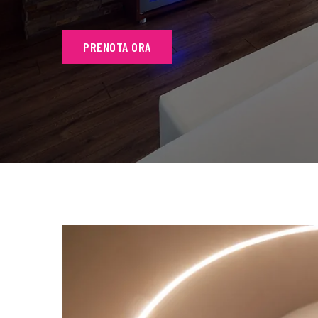
PRENOTA ORA