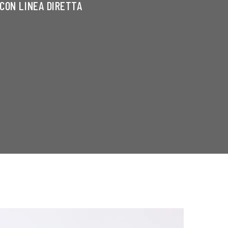
CON LINEA DIRETTA