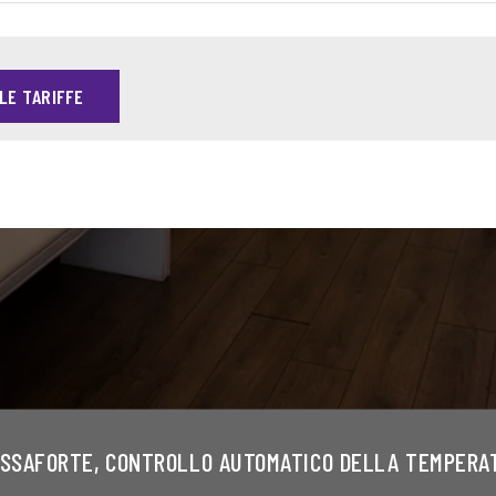
LE TARIFFE
ASSAFORTE, CONTROLLO AUTOMATICO DELLA TEMPERATU