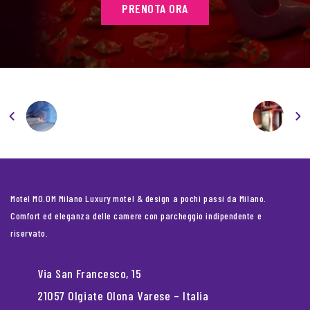
PRENOTA ORA
Motel MO.OM Milano Luxury motel & design a pochi passi da Milano.
Comfort ed eleganza delle camere con parcheggio indipendente e
riservato.
Via San Francesco, 15
21057 Olgiate Olona Varese – Italia