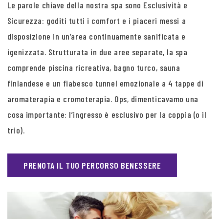
Le parole chiave della nostra spa sono Esclusività e
Sicurezza: goditi tutti i comfort e i piaceri messi a
disposizione in un’area continuamente sanificata e
igenizzata. Strutturata in due aree separate, la spa
comprende piscina ricreativa, bagno turco, sauna
finlandese e un fiabesco tunnel emozionale a 4 tappe di
aromaterapia e cromoterapia. Ops, dimenticavamo una
cosa importante: l’ingresso è esclusivo per la coppia (o il
trio).
PRENOTA IL TUO PERCORSO BENESSERE