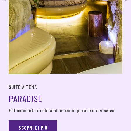
SUITE A TEMA
PARADISE
È il momento di abbandonarsi al paradiso dei sensi
SCOPRI DI PIÙ