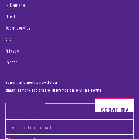
Le Camere
Offerte
Room Service
SPA
Privacy
Tariffe
Iscriviti alla nostra newsletter
Rimani sempre aggiornato su promozioni e ultime novità
Footer newsletter
ISCRIVITI ORA
INSERISCI LA TUA EMAIL
*