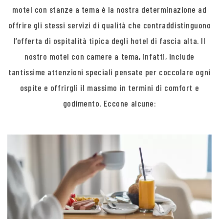
motel con stanze a tema è la nostra determinazione ad
offrire gli stessi servizi di qualità che contraddistinguono
l’offerta di ospitalità tipica degli hotel di fascia alta. Il
nostro motel con camere a tema, infatti, include
tantissime attenzioni speciali pensate per coccolare ogni
ospite e offrirgli il massimo in termini di comfort e
godimento. Eccone alcune: