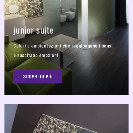
junior suite
Colori e ambientazioni che raggiungono i sensi
e suscitano emozioni
SCOPRI DI PIÙ