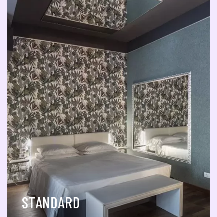
STANDARD