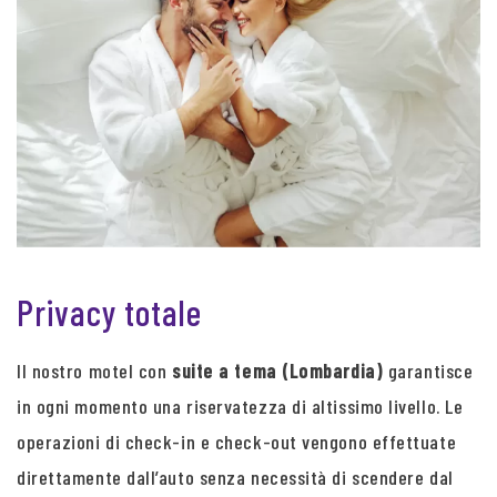
Privacy totale
Il nostro motel con
suite a tema (Lombardia)
garantisce
in ogni momento una riservatezza di altissimo livello. Le
operazioni di check-in e check-out vengono effettuate
direttamente dall’auto senza necessità di scendere dal