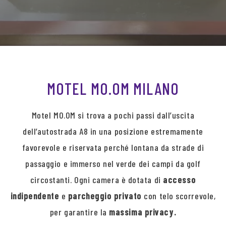
MOTEL MO.OM MILANO
Motel MO.OM si trova a pochi passi dall’uscita
dell’autostrada A8 in una posizione estremamente
favorevole e riservata perché lontana da strade di
passaggio e immerso nel verde dei campi da golf
circostanti. Ogni camera è dotata di
accesso
indipendente
e
parcheggio privato
con telo scorrevole,
per garantire la
massima privacy.