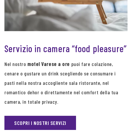
Servizio in camera “food pleasure”
Nel nostro
motel Varese a ore
puoi fare colazione,
cenare o gustare un drink scegliendo se consumare i
pasti nella nostra accogliente sala ristorante, nel
romantico dehor o direttamente nel comfort della tua
camera, in totale privacy.
SCOPRI I NOSTRI SERVIZI