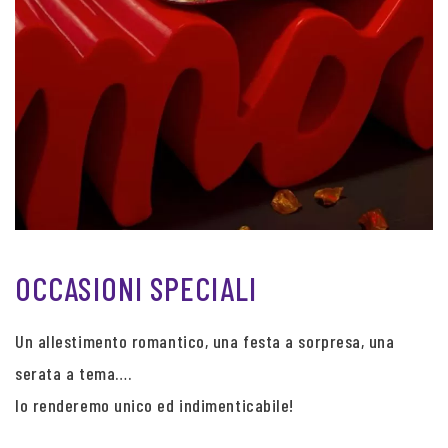
OCCASIONI SPECIALI
Un allestimento romantico, una festa a sorpresa, una
serata a tema….
lo renderemo unico ed indimenticabile!