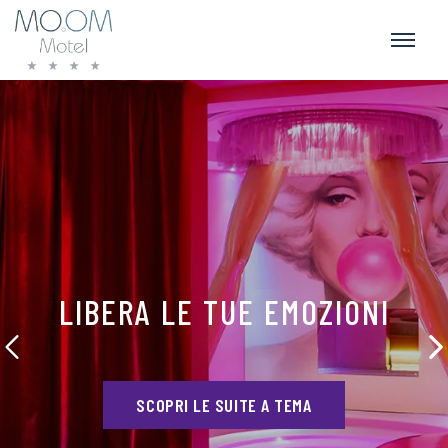
LIBERA LE TUE EMOZIONI
SCOPRI LE SUITE A TEMA