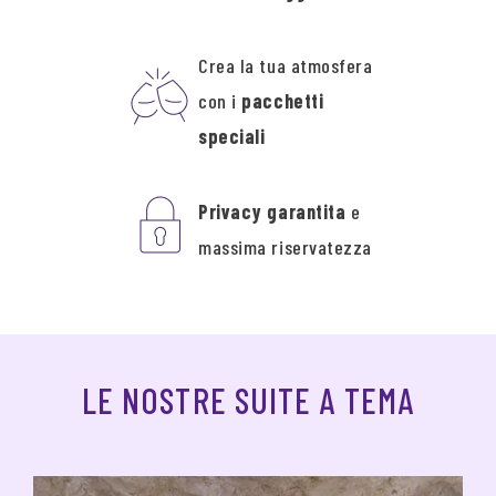
Crea la tua atmosfera
con i
pacchetti
speciali
Privacy garantita
e
massima riservatezza
LE NOSTRE SUITE A TEMA