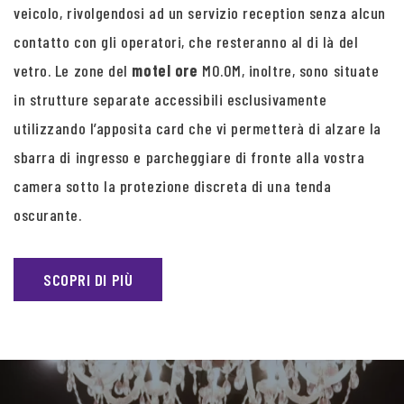
veicolo, rivolgendosi ad un servizio reception senza alcun
contatto con gli operatori, che resteranno al di là del
vetro. Le zone del
motel ore
MO.OM, inoltre, sono situate
in strutture separate accessibili esclusivamente
utilizzando l’apposita card che vi permetterà di alzare la
sbarra di ingresso e parcheggiare di fronte alla vostra
camera sotto la protezione discreta di una tenda
oscurante.
SCOPRI DI PIÙ