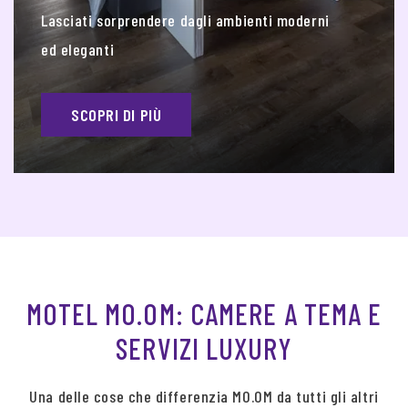
Lasciati sorprendere dagli ambienti moderni
ed eleganti
SCOPRI DI PIÙ
MOTEL MO.OM: CAMERE A TEMA E
SERVIZI LUXURY
Una delle cose che differenzia MO.OM da tutti gli altri