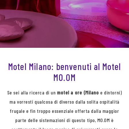
Motel Milano: benvenuti al Motel
MO.OM
Se sei alla ricerca di un
motel a ore (Milano
e dintorni)
ma vorresti qualcosa di diverso dalla solita ospitalità
frugale e fin troppo essenziale offerta dalla maggior
parte delle sistemazioni di questo tipo, MO.OM è