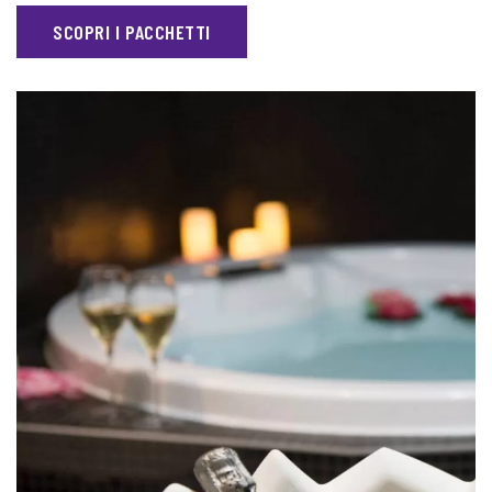
SCOPRI I PACCHETTI