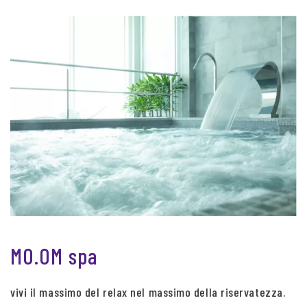
MO.OM spa
vivi il massimo del relax nel massimo della riservatezza.