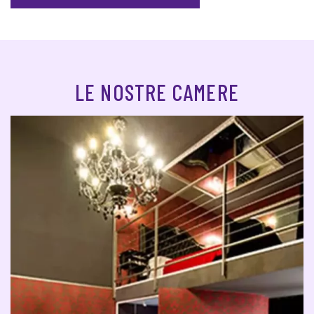
LE NOSTRE CAMERE