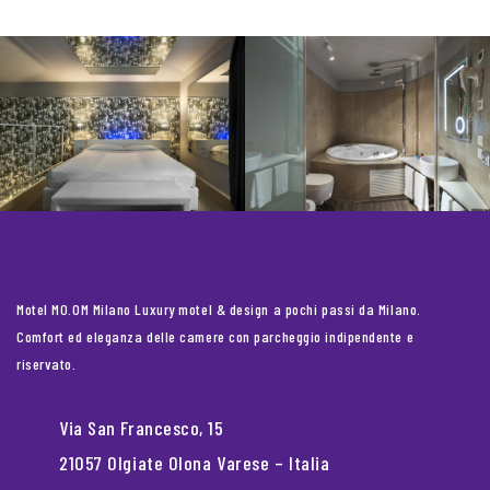
Motel MO.OM Milano Luxury motel & design a pochi passi da Milano.
Comfort ed eleganza delle camere con parcheggio indipendente e
riservato.
Via San Francesco, 15
21057 Olgiate Olona Varese – Italia