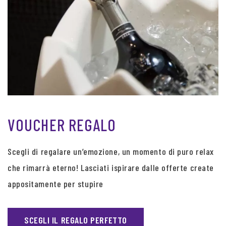
VOUCHER REGALO
Scegli di regalare un’emozione, un momento di puro relax
che rimarrà eterno! Lasciati ispirare dalle offerte create
appositamente per stupire
SCEGLI IL REGALO PERFETTO