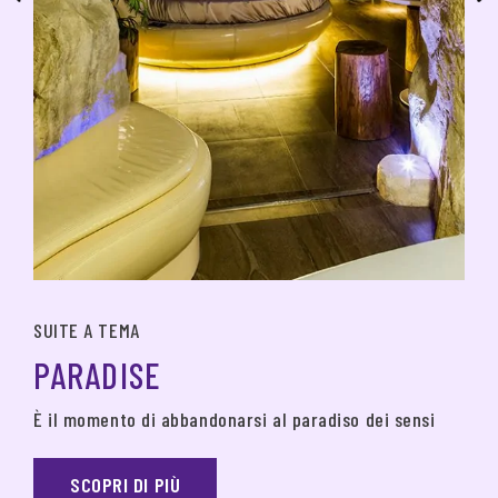
SUITE A TEMA
PARADISE
È il momento di abbandonarsi al paradiso dei sensi
SCOPRI DI PIÙ