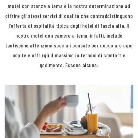
motel con stanze a tema è la nostra determinazione ad
offrire gli stessi servizi di qualità che contraddistinguono
l’offerta di ospitalità tipica degli hotel di fascia alta. Il
nostro motel con camere a tema, infatti, include
tantissime attenzioni speciali pensate per coccolare ogni
ospite e offrirgli il massimo in termini di comfort e
godimento. Eccone alcune: