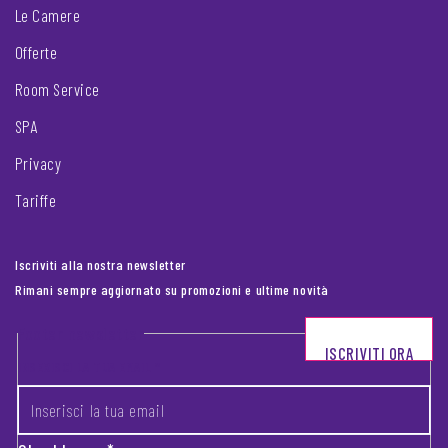
Le Camere
Offerte
Room Service
SPA
Privacy
Tariffe
Iscriviti alla nostra newsletter
Rimani sempre aggiornato su promozioni e ultime novità
Footer newsletter
ISCRIVITI ORA
INSERISCI LA TUA EMAIL
*