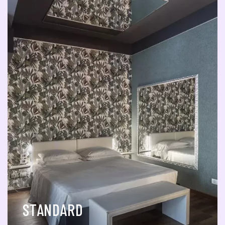
STANDARD