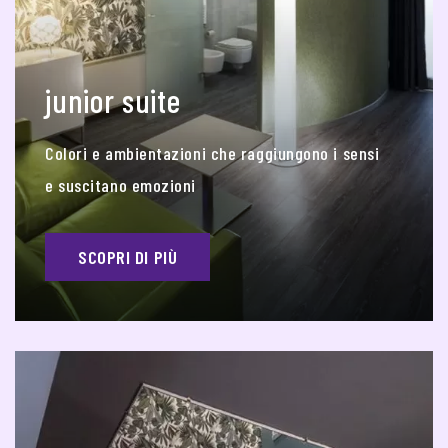
junior suite
Colori e ambientazioni che raggiungono i sensi
e suscitano emozioni
SCOPRI DI PIÙ