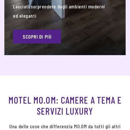
Lasciati sorprendere dagli ambienti moderni
ed eleganti
SCOPRI DI PIÙ
MOTEL MO.OM: CAMERE A TEMA E
SERVIZI LUXURY
Una delle cose che differenzia MO.OM da tutti gli altri