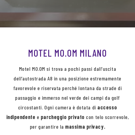
MOTEL MO.OM MILANO
Motel MO.OM si trova a pochi passi dall’uscita
dell’autostrada A8 in una posizione estremamente
favorevole e riservata perché lontana da strade di
passaggio e immerso nel verde dei campi da golf
circostanti. Ogni camera è dotata di
accesso
indipendente
e
parcheggio privato
con telo scorrevole,
per garantire la
massima privacy.