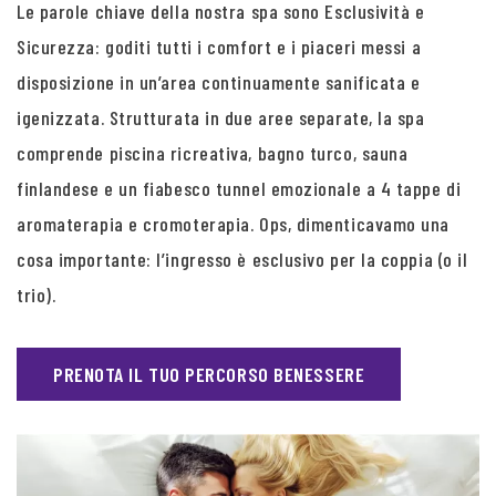
Le parole chiave della nostra spa sono Esclusività e
Sicurezza: goditi tutti i comfort e i piaceri messi a
disposizione in un’area continuamente sanificata e
igenizzata. Strutturata in due aree separate, la spa
comprende piscina ricreativa, bagno turco, sauna
finlandese e un fiabesco tunnel emozionale a 4 tappe di
aromaterapia e cromoterapia. Ops, dimenticavamo una
cosa importante: l’ingresso è esclusivo per la coppia (o il
trio).
PRENOTA IL TUO PERCORSO BENESSERE