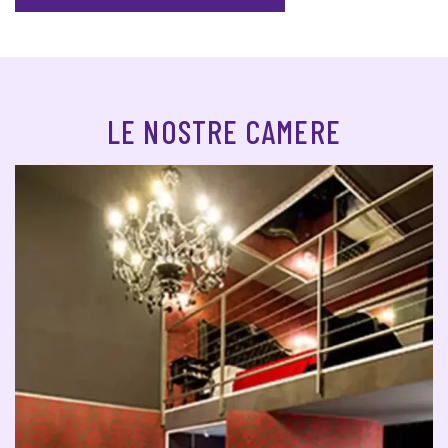
LE NOSTRE CAMERE