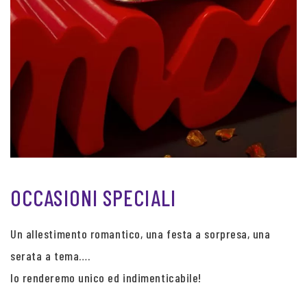
OCCASIONI SPECIALI
Un allestimento romantico, una festa a sorpresa, una
serata a tema….
lo renderemo unico ed indimenticabile!