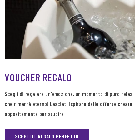
VOUCHER REGALO
Scegli di regalare un’emozione, un momento di puro relax
che rimarrà eterno! Lasciati ispirare dalle offerte create
appositamente per stupire
SCEGLI IL REGALO PERFETTO