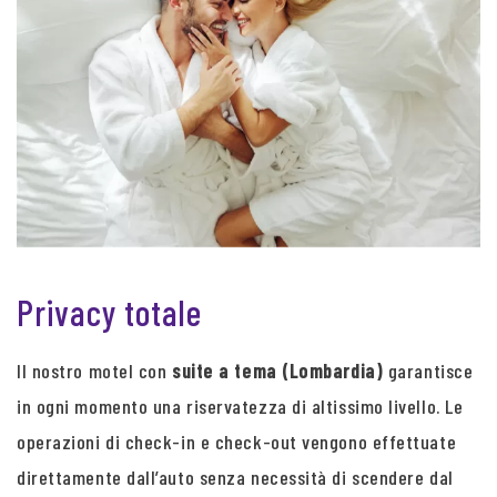
Privacy totale
Il nostro motel con
suite a tema (Lombardia)
garantisce
in ogni momento una riservatezza di altissimo livello. Le
operazioni di check-in e check-out vengono effettuate
direttamente dall’auto senza necessità di scendere dal