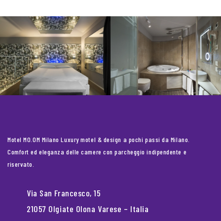
Motel MO.OM Milano Luxury motel & design a pochi passi da Milano.
Comfort ed eleganza delle camere con parcheggio indipendente e
riservato.
Via San Francesco, 15
21057 Olgiate Olona Varese – Italia