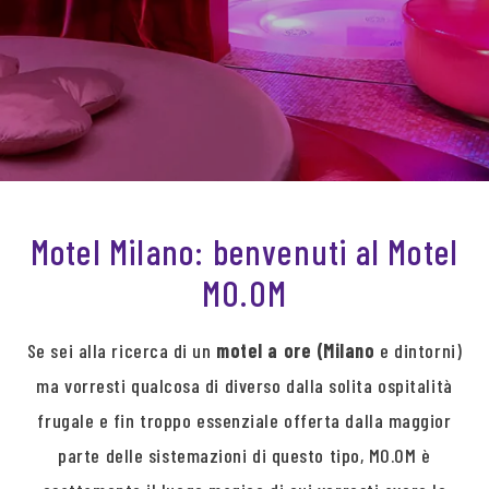
Motel Milano: benvenuti al Motel
MO.OM
Se sei alla ricerca di un
motel a ore (Milano
e dintorni)
ma vorresti qualcosa di diverso dalla solita ospitalità
frugale e fin troppo essenziale offerta dalla maggior
parte delle sistemazioni di questo tipo, MO.OM è