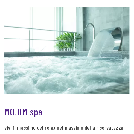
MO.OM spa
vivi il massimo del relax nel massimo della riservatezza.