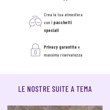
Crea la tua atmosfera
con i
pacchetti
speciali
Privacy garantita
e
massima riservatezza
LE NOSTRE SUITE A TEMA