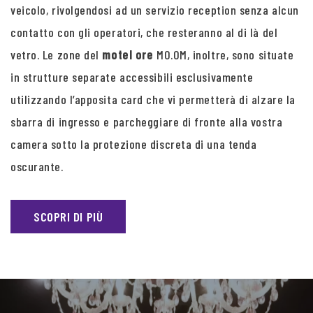
veicolo, rivolgendosi ad un servizio reception senza alcun
contatto con gli operatori, che resteranno al di là del
vetro. Le zone del
motel ore
MO.OM, inoltre, sono situate
in strutture separate accessibili esclusivamente
utilizzando l’apposita card che vi permetterà di alzare la
sbarra di ingresso e parcheggiare di fronte alla vostra
camera sotto la protezione discreta di una tenda
oscurante.
SCOPRI DI PIÙ