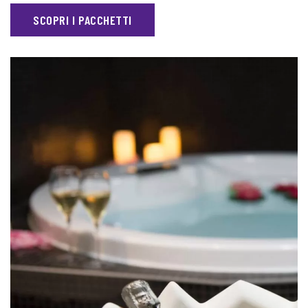
SCOPRI I PACCHETTI