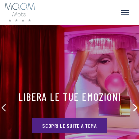
LIBERA LE TUE EMOZIONI
SCOPRI LE SUITE A TEMA