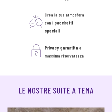
Crea la tua atmosfera
con i
pacchetti
speciali
Privacy garantita
e
massima riservatezza
LE NOSTRE SUITE A TEMA