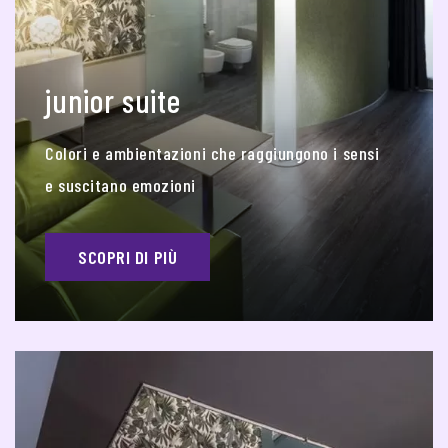
junior suite
Colori e ambientazioni che raggiungono i sensi
e suscitano emozioni
SCOPRI DI PIÙ