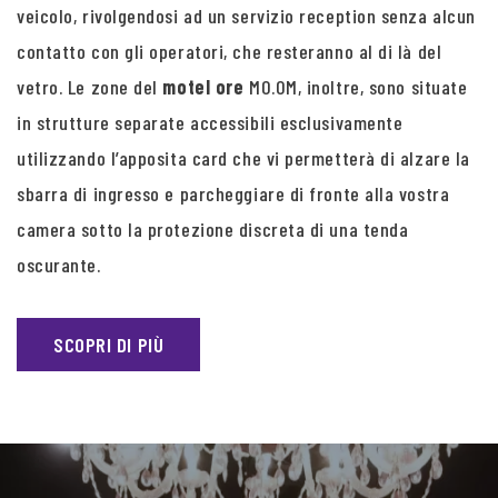
veicolo, rivolgendosi ad un servizio reception senza alcun
contatto con gli operatori, che resteranno al di là del
vetro. Le zone del
motel ore
MO.OM, inoltre, sono situate
in strutture separate accessibili esclusivamente
utilizzando l’apposita card che vi permetterà di alzare la
sbarra di ingresso e parcheggiare di fronte alla vostra
camera sotto la protezione discreta di una tenda
oscurante.
SCOPRI DI PIÙ