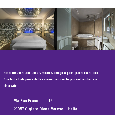
Motel MO.OM Milano Luxury motel & design a pochi passi da Milano.
Comfort ed eleganza delle camere con parcheggio indipendente e
riservato.
Via San Francesco, 15
21057 Olgiate Olona Varese – Italia