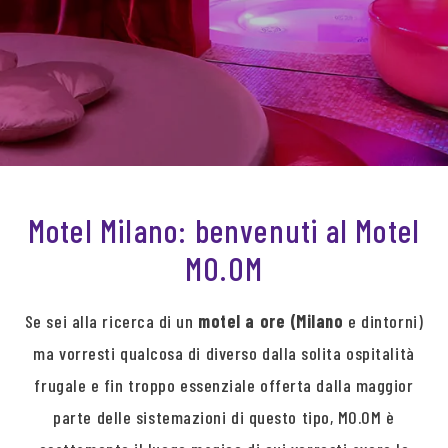
Motel Milano: benvenuti al Motel
MO.OM
Se sei alla ricerca di un
motel a ore (Milano
e dintorni)
ma vorresti qualcosa di diverso dalla solita ospitalità
frugale e fin troppo essenziale offerta dalla maggior
parte delle sistemazioni di questo tipo, MO.OM è