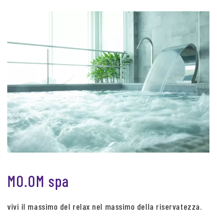
MO.OM spa
vivi il massimo del relax nel massimo della riservatezza.