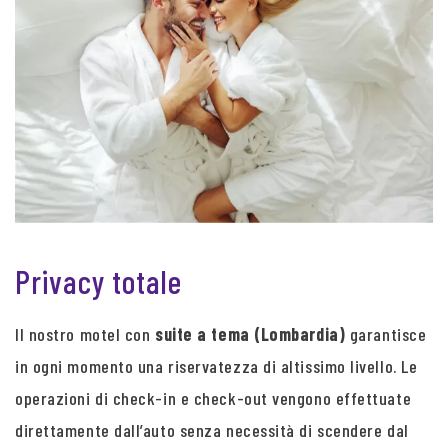
Privacy totale
Il nostro motel con
suite a tema (Lombardia)
garantisce
in ogni momento una riservatezza di altissimo livello. Le
operazioni di check-in e check-out vengono effettuate
direttamente dall’auto senza necessità di scendere dal