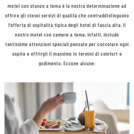
motel con stanze a tema è la nostra determinazione ad
offrire gli stessi servizi di qualità che contraddistinguono
l’offerta di ospitalità tipica degli hotel di fascia alta. Il
nostro motel con camere a tema, infatti, include
tantissime attenzioni speciali pensate per coccolare ogni
ospite e offrirgli il massimo in termini di comfort e
godimento. Eccone alcune: