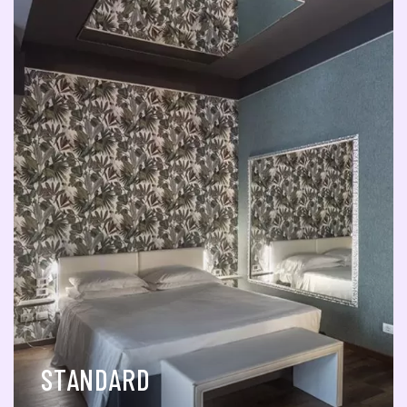
STANDARD