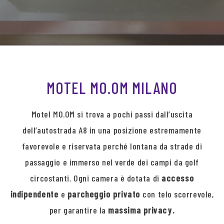
MOTEL MO.OM MILANO
Motel MO.OM si trova a pochi passi dall’uscita
dell’autostrada A8 in una posizione estremamente
favorevole e riservata perché lontana da strade di
passaggio e immerso nel verde dei campi da golf
circostanti. Ogni camera è dotata di
accesso
indipendente
e
parcheggio privato
con telo scorrevole,
per garantire la
massima privacy.