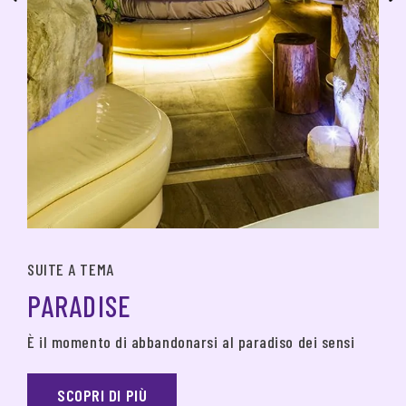
SUITE A TEMA
PARADISE
È il momento di abbandonarsi al paradiso dei sensi
SCOPRI DI PIÙ