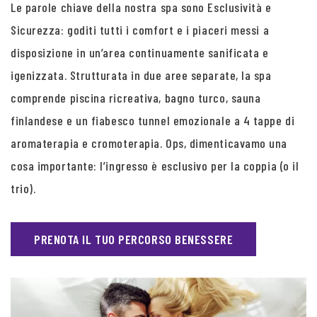
Le parole chiave della nostra spa sono Esclusività e
Sicurezza: goditi tutti i comfort e i piaceri messi a
disposizione in un’area continuamente sanificata e
igenizzata. Strutturata in due aree separate, la spa
comprende piscina ricreativa, bagno turco, sauna
finlandese e un fiabesco tunnel emozionale a 4 tappe di
aromaterapia e cromoterapia. Ops, dimenticavamo una
cosa importante: l’ingresso è esclusivo per la coppia (o il
trio).
PRENOTA IL TUO PERCORSO BENESSERE