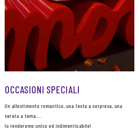
OCCASIONI SPECIALI
Un allestimento romantico, una festa a sorpresa, una
serata a tema….
lo renderemo unico ed indimenticabile!