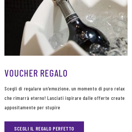
VOUCHER REGALO
Scegli di regalare un’emozione, un momento di puro relax
che rimarrà eterno! Lasciati ispirare dalle offerte create
appositamente per stupire
SCEGLI IL REGALO PERFETTO