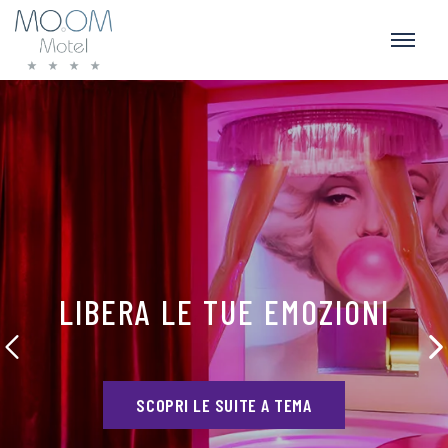
LIBERA LE TUE EMOZIONI
SCOPRI LE SUITE A TEMA