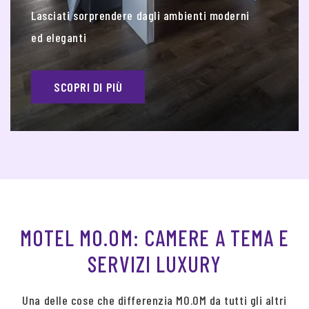
Lasciati sorprendere dagli ambienti moderni
ed eleganti
SCOPRI DI PIÙ
MOTEL MO.OM: CAMERE A TEMA E
SERVIZI LUXURY
Una delle cose che differenzia MO.OM da tutti gli altri