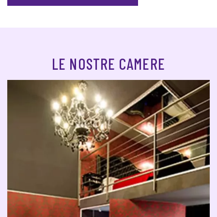
LE NOSTRE CAMERE