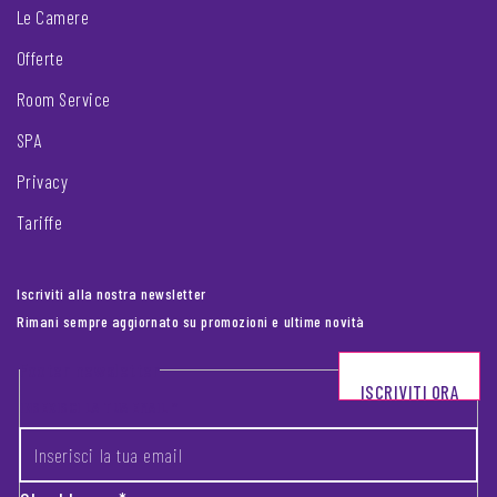
Le Camere
Offerte
Room Service
SPA
Privacy
Tariffe
Iscriviti alla nostra newsletter
Rimani sempre aggiornato su promozioni e ultime novità
Footer newsletter
ISCRIVITI ORA
INSERISCI LA TUA EMAIL
*