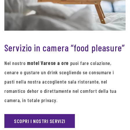
Servizio in camera “food pleasure”
Nel nostro
motel Varese a ore
puoi fare colazione,
cenare o gustare un drink scegliendo se consumare i
pasti nella nostra accogliente sala ristorante, nel
romantico dehor o direttamente nel comfort della tua
camera, in totale privacy.
SCOPRI I NOSTRI SERVIZI