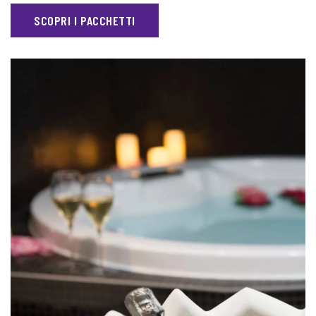
SCOPRI I PACCHETTI