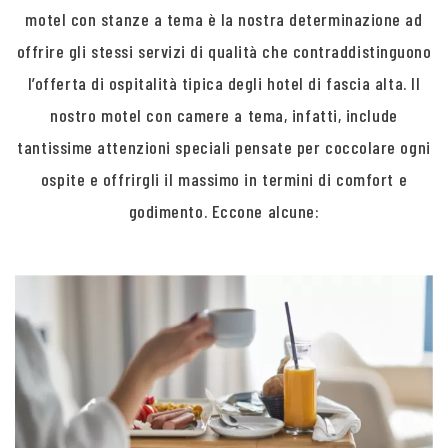
motel con stanze a tema è la nostra determinazione ad
offrire gli stessi servizi di qualità che contraddistinguono
l’offerta di ospitalità tipica degli hotel di fascia alta. Il
nostro motel con camere a tema, infatti, include
tantissime attenzioni speciali pensate per coccolare ogni
ospite e offrirgli il massimo in termini di comfort e
godimento. Eccone alcune: