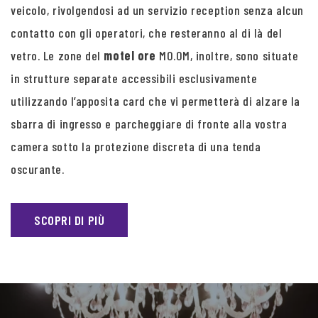
veicolo, rivolgendosi ad un servizio reception senza alcun
contatto con gli operatori, che resteranno al di là del
vetro. Le zone del
motel ore
MO.OM, inoltre, sono situate
in strutture separate accessibili esclusivamente
utilizzando l’apposita card che vi permetterà di alzare la
sbarra di ingresso e parcheggiare di fronte alla vostra
camera sotto la protezione discreta di una tenda
oscurante.
SCOPRI DI PIÙ