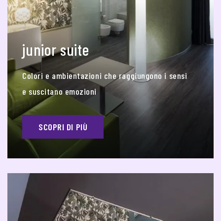
junior suite
Colori e ambientazioni che raggiungono i sensi
e suscitano emozioni
SCOPRI DI PIÙ