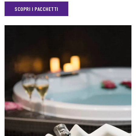
SCOPRI I PACCHETTI