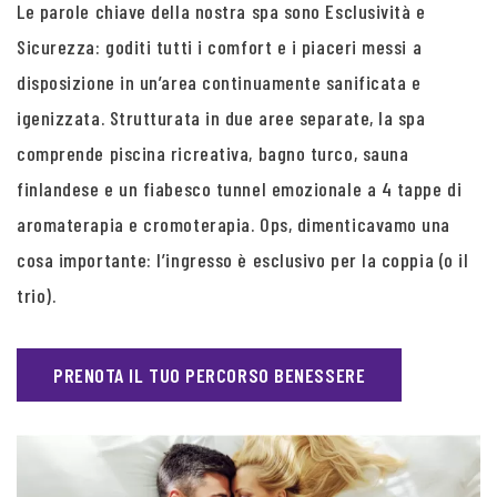
Le parole chiave della nostra spa sono Esclusività e
Sicurezza: goditi tutti i comfort e i piaceri messi a
disposizione in un’area continuamente sanificata e
igenizzata. Strutturata in due aree separate, la spa
comprende piscina ricreativa, bagno turco, sauna
finlandese e un fiabesco tunnel emozionale a 4 tappe di
aromaterapia e cromoterapia. Ops, dimenticavamo una
cosa importante: l’ingresso è esclusivo per la coppia (o il
trio).
PRENOTA IL TUO PERCORSO BENESSERE