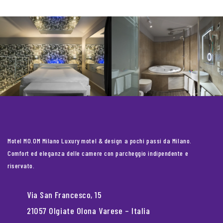
Motel MO.OM Milano Luxury motel & design a pochi passi da Milano.
Comfort ed eleganza delle camere con parcheggio indipendente e
riservato.
Via San Francesco, 15
21057 Olgiate Olona Varese – Italia