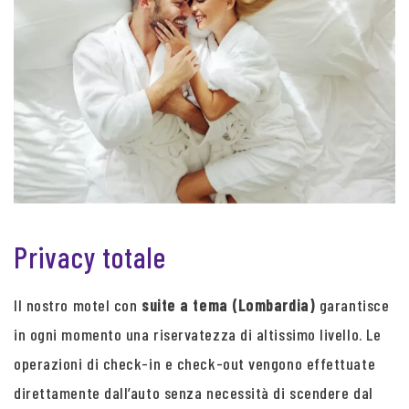
Privacy totale
Il nostro motel con
suite a tema (Lombardia)
garantisce
in ogni momento una riservatezza di altissimo livello. Le
operazioni di check-in e check-out vengono effettuate
direttamente dall’auto senza necessità di scendere dal