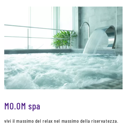
MO.OM spa
vivi il massimo del relax nel massimo della riservatezza.