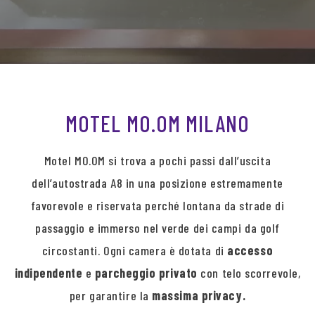
MOTEL MO.OM MILANO
Motel MO.OM si trova a pochi passi dall’uscita
dell’autostrada A8 in una posizione estremamente
favorevole e riservata perché lontana da strade di
passaggio e immerso nel verde dei campi da golf
circostanti. Ogni camera è dotata di
accesso
indipendente
e
parcheggio privato
con telo scorrevole,
per garantire la
massima privacy.