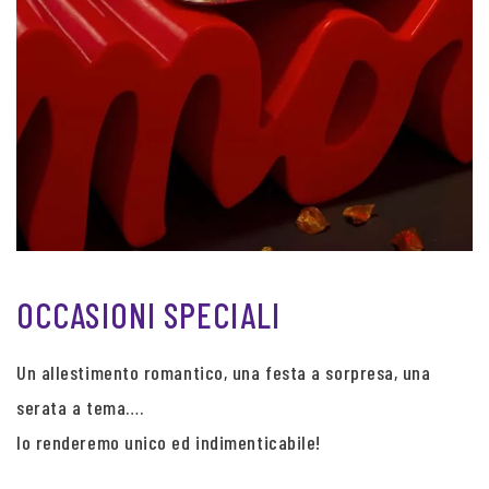
OCCASIONI SPECIALI
Un allestimento romantico, una festa a sorpresa, una
serata a tema….
lo renderemo unico ed indimenticabile!