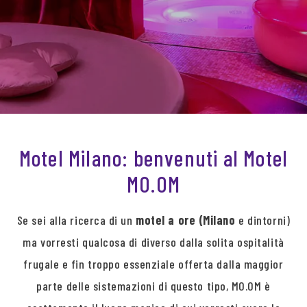
Motel Milano: benvenuti al Motel
MO.OM
Se sei alla ricerca di un
motel a ore (Milano
e dintorni)
ma vorresti qualcosa di diverso dalla solita ospitalità
frugale e fin troppo essenziale offerta dalla maggior
parte delle sistemazioni di questo tipo, MO.OM è