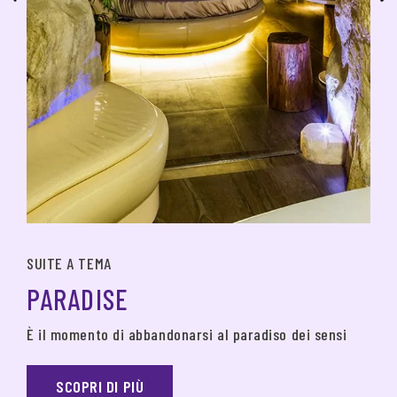
SUITE A TEMA
PARADISE
È il momento di abbandonarsi al paradiso dei sensi
SCOPRI DI PIÙ