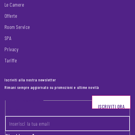
Le Camere
Offerte
Room Service
SPA
Privacy
Tariffe
Iscriviti alla nostra newsletter
Rimani sempre aggiornato su promozioni e ultime novità
Footer newsletter
ISCRIVITI ORA
INSERISCI LA TUA EMAIL
*