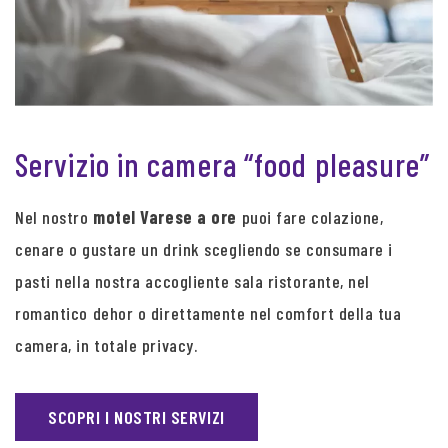
Servizio in camera “food pleasure”
Nel nostro
motel Varese a ore
puoi fare colazione,
cenare o gustare un drink scegliendo se consumare i
pasti nella nostra accogliente sala ristorante, nel
romantico dehor o direttamente nel comfort della tua
camera, in totale privacy.
SCOPRI I NOSTRI SERVIZI