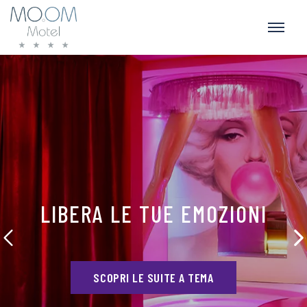
LIBERA LE TUE EMOZIONI
SCOPRI LE SUITE A TEMA