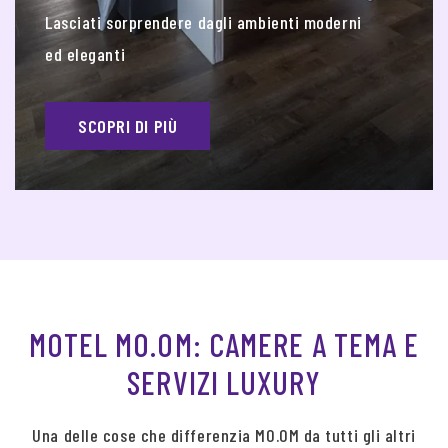
Lasciati sorprendere dagli ambienti moderni
ed eleganti
SCOPRI DI PIÙ
MOTEL MO.OM: CAMERE A TEMA E
SERVIZI LUXURY
Una delle cose che differenzia MO.OM da tutti gli altri