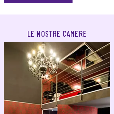
LE NOSTRE CAMERE