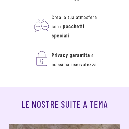
Crea la tua atmosfera
con i
pacchetti
speciali
Privacy garantita
e
massima riservatezza
LE NOSTRE SUITE A TEMA