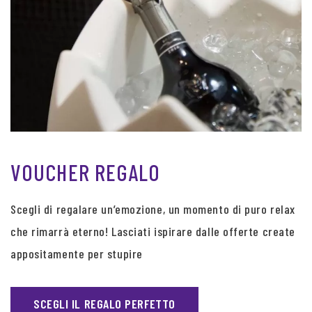
VOUCHER REGALO
Scegli di regalare un’emozione, un momento di puro relax
che rimarrà eterno! Lasciati ispirare dalle offerte create
appositamente per stupire
SCEGLI IL REGALO PERFETTO