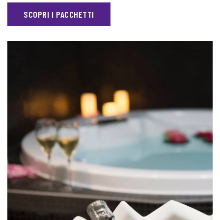
SCOPRI I PACCHETTI