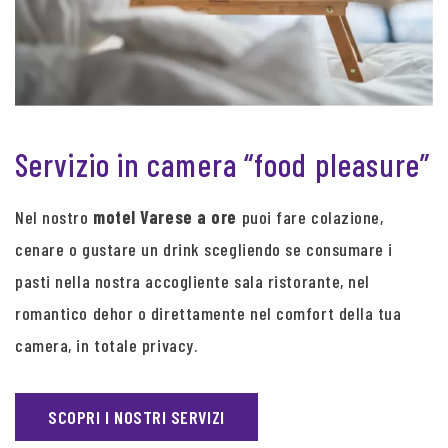
Servizio in camera “food pleasure”
Nel nostro
motel Varese a ore
puoi fare colazione,
cenare o gustare un drink scegliendo se consumare i
pasti nella nostra accogliente sala ristorante, nel
romantico dehor o direttamente nel comfort della tua
camera, in totale privacy.
SCOPRI I NOSTRI SERVIZI