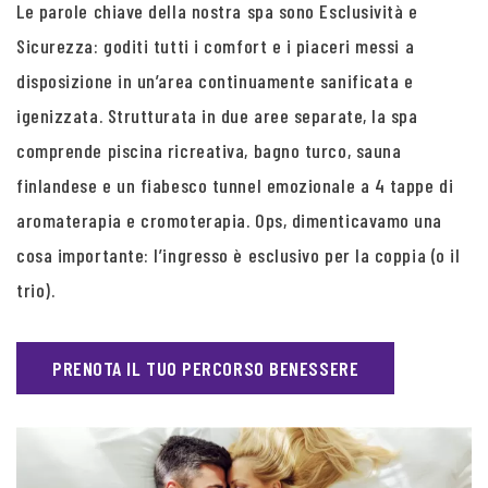
Le parole chiave della nostra spa sono Esclusività e
Sicurezza: goditi tutti i comfort e i piaceri messi a
disposizione in un’area continuamente sanificata e
igenizzata. Strutturata in due aree separate, la spa
comprende piscina ricreativa, bagno turco, sauna
finlandese e un fiabesco tunnel emozionale a 4 tappe di
aromaterapia e cromoterapia. Ops, dimenticavamo una
cosa importante: l’ingresso è esclusivo per la coppia (o il
trio).
PRENOTA IL TUO PERCORSO BENESSERE