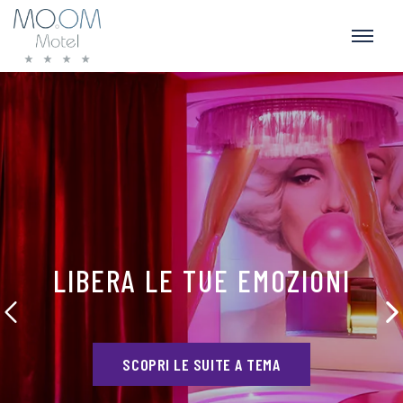
LIBERA LE TUE EMOZIONI
SCOPRI LE SUITE A TEMA