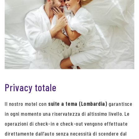
Privacy totale
Il nostro motel con
suite a tema (Lombardia)
garantisce
in ogni momento una riservatezza di altissimo livello. Le
operazioni di check-in e check-out vengono effettuate
direttamente dall’auto senza necessità di scendere dal