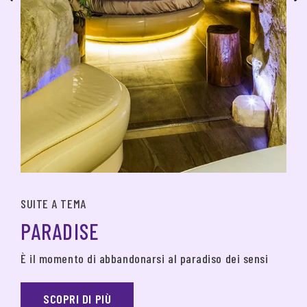
SUITE A TEMA
PARADISE
È il momento di abbandonarsi al paradiso dei sensi
SCOPRI DI PIÙ