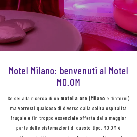
Motel Milano: benvenuti al Motel
MO.OM
Se sei alla ricerca di un
motel a ore (Milano
e dintorni)
ma vorresti qualcosa di diverso dalla solita ospitalità
frugale e fin troppo essenziale offerta dalla maggior
parte delle sistemazioni di questo tipo, MO.OM è