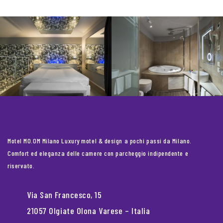
Motel MO.OM Milano Luxury motel & design a pochi passi da Milano.
Comfort ed eleganza delle camere con parcheggio indipendente e
riservato.
Via San Francesco, 15
21057 Olgiate Olona Varese – Italia