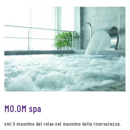
MO.OM spa
vivi il massimo del relax nel massimo della riservatezza.