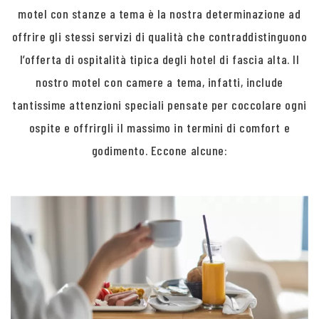
motel con stanze a tema è la nostra determinazione ad
offrire gli stessi servizi di qualità che contraddistinguono
l’offerta di ospitalità tipica degli hotel di fascia alta. Il
nostro motel con camere a tema, infatti, include
tantissime attenzioni speciali pensate per coccolare ogni
ospite e offrirgli il massimo in termini di comfort e
godimento. Eccone alcune: