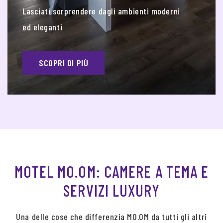
Lasciati sorprendere dagli ambienti moderni
ed eleganti
SCOPRI DI PIÙ
MOTEL MO.OM: CAMERE A TEMA E
SERVIZI LUXURY
Una delle cose che differenzia MO.OM da tutti gli altri