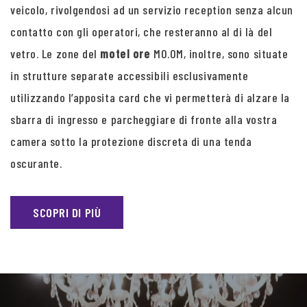
veicolo, rivolgendosi ad un servizio reception senza alcun
contatto con gli operatori, che resteranno al di là del
vetro. Le zone del
motel ore
MO.OM, inoltre, sono situate
in strutture separate accessibili esclusivamente
utilizzando l’apposita card che vi permetterà di alzare la
sbarra di ingresso e parcheggiare di fronte alla vostra
camera sotto la protezione discreta di una tenda
oscurante.
SCOPRI DI PIÙ