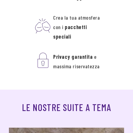
Crea la tua atmosfera
con i
pacchetti
speciali
Privacy garantita
e
massima riservatezza
LE NOSTRE SUITE A TEMA