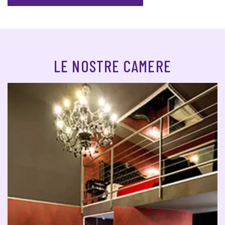
LE NOSTRE CAMERE