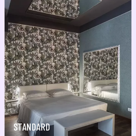
STANDARD