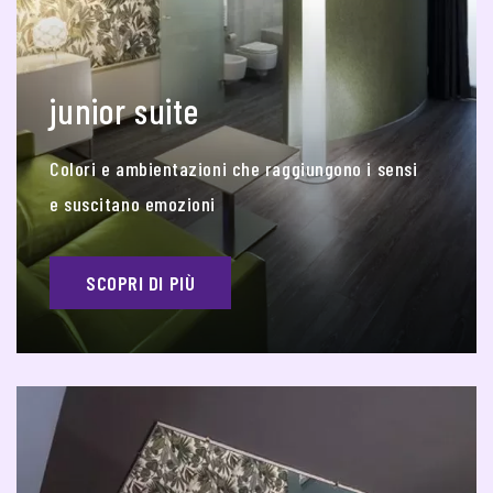
junior suite
Colori e ambientazioni che raggiungono i sensi
e suscitano emozioni
SCOPRI DI PIÙ