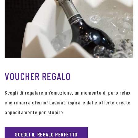
VOUCHER REGALO
Scegli di regalare un’emozione, un momento di puro relax
che rimarrà eterno! Lasciati ispirare dalle offerte create
appositamente per stupire
SCEGLI IL REGALO PERFETTO