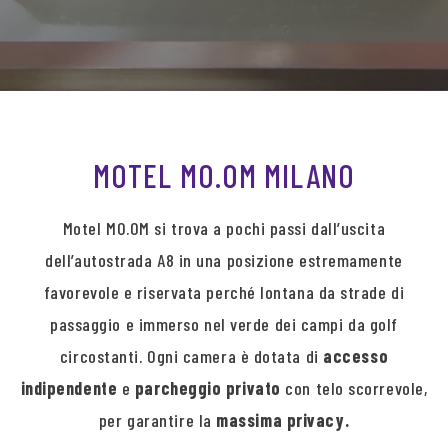
MOTEL MO.OM MILANO
Motel MO.OM si trova a pochi passi dall’uscita
dell’autostrada A8 in una posizione estremamente
favorevole e riservata perché lontana da strade di
passaggio e immerso nel verde dei campi da golf
circostanti. Ogni camera è dotata di
accesso
indipendente
e
parcheggio privato
con telo scorrevole,
per garantire la
massima privacy.