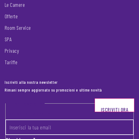
Le Camere
Offerte
Room Service
SPA
Privacy
Tariffe
Iscriviti alla nostra newsletter
Rimani sempre aggiornato su promozioni e ultime novità
Footer newsletter
ISCRIVITI ORA
INSERISCI LA TUA EMAIL
*