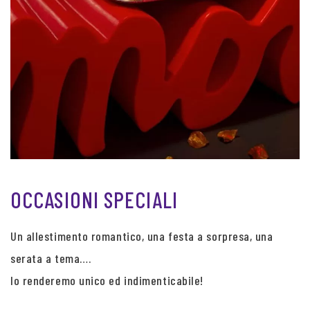
OCCASIONI SPECIALI
Un allestimento romantico, una festa a sorpresa, una
serata a tema….
lo renderemo unico ed indimenticabile!