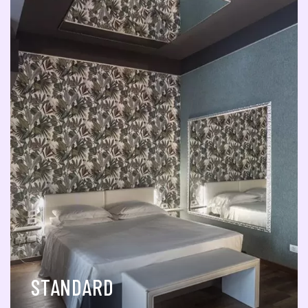
STANDARD