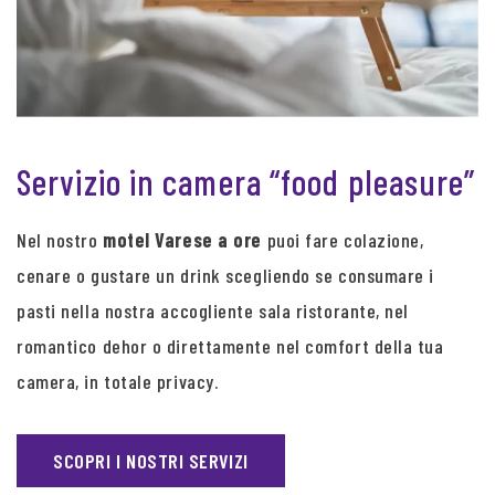
Servizio in camera “food pleasure”
Nel nostro
motel Varese a ore
puoi fare colazione,
cenare o gustare un drink scegliendo se consumare i
pasti nella nostra accogliente sala ristorante, nel
romantico dehor o direttamente nel comfort della tua
camera, in totale privacy.
SCOPRI I NOSTRI SERVIZI