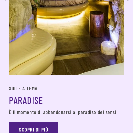
SUITE A TEMA
PARADISE
È il momento di abbandonarsi al paradiso dei sensi
SCOPRI DI PIÙ