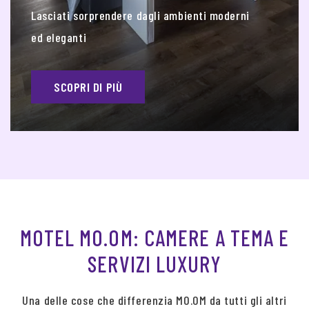
Lasciati sorprendere dagli ambienti moderni
ed eleganti
SCOPRI DI PIÙ
MOTEL MO.OM: CAMERE A TEMA E
SERVIZI LUXURY
Una delle cose che differenzia MO.OM da tutti gli altri