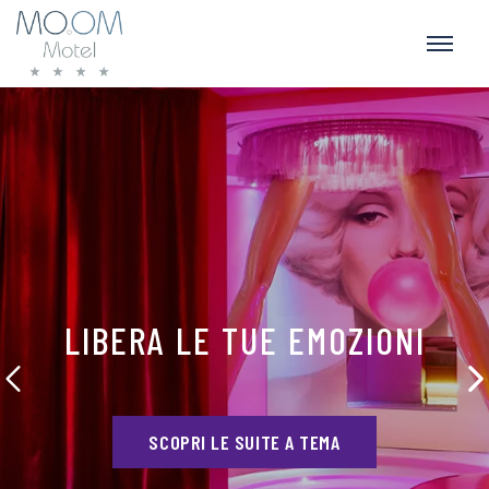
LIBERA LE TUE EMOZIONI
SCOPRI LE SUITE A TEMA