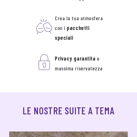
Crea la tua atmosfera
con i
pacchetti
speciali
Privacy garantita
e
massima riservatezza
LE NOSTRE SUITE A TEMA