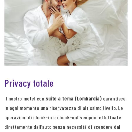
Privacy totale
Il nostro motel con
suite a tema (Lombardia)
garantisce
in ogni momento una riservatezza di altissimo livello. Le
operazioni di check-in e check-out vengono effettuate
direttamente dall’auto senza necessità di scendere dal