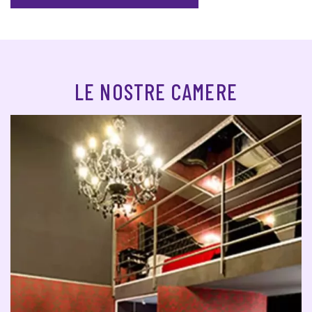
LE NOSTRE CAMERE