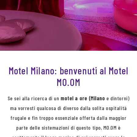
Motel Milano: benvenuti al Motel
MO.OM
Se sei alla ricerca di un
motel a ore (Milano
e dintorni)
ma vorresti qualcosa di diverso dalla solita ospitalità
frugale e fin troppo essenziale offerta dalla maggior
parte delle sistemazioni di questo tipo, MO.OM è