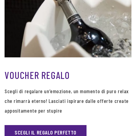
VOUCHER REGALO
Scegli di regalare un’emozione, un momento di puro relax
che rimarrà eterno! Lasciati ispirare dalle offerte create
appositamente per stupire
SCEGLI IL REGALO PERFETTO