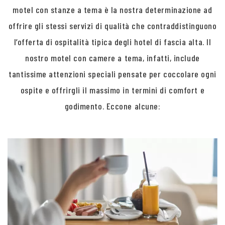
motel con stanze a tema è la nostra determinazione ad
offrire gli stessi servizi di qualità che contraddistinguono
l’offerta di ospitalità tipica degli hotel di fascia alta. Il
nostro motel con camere a tema, infatti, include
tantissime attenzioni speciali pensate per coccolare ogni
ospite e offrirgli il massimo in termini di comfort e
godimento. Eccone alcune: