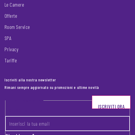
Le Camere
Offerte
Room Service
SPA
Privacy
Tariffe
Iscriviti alla nostra newsletter
Rimani sempre aggiornato su promozioni e ultime novità
Footer newsletter
ISCRIVITI ORA
INSERISCI LA TUA EMAIL
*