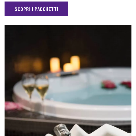
SCOPRI I PACCHETTI