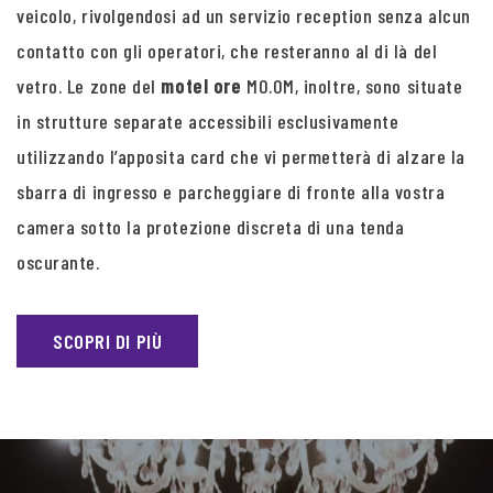
veicolo, rivolgendosi ad un servizio reception senza alcun
contatto con gli operatori, che resteranno al di là del
vetro. Le zone del
motel ore
MO.OM, inoltre, sono situate
in strutture separate accessibili esclusivamente
utilizzando l’apposita card che vi permetterà di alzare la
sbarra di ingresso e parcheggiare di fronte alla vostra
camera sotto la protezione discreta di una tenda
oscurante.
SCOPRI DI PIÙ