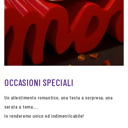
OCCASIONI SPECIALI
Un allestimento romantico, una festa a sorpresa, una
serata a tema….
lo renderemo unico ed indimenticabile!