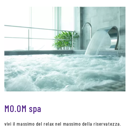
MO.OM spa
vivi il massimo del relax nel massimo della riservatezza.