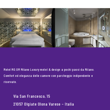
Motel MO.OM Milano Luxury motel & design a pochi passi da Milano.
Comfort ed eleganza delle camere con parcheggio indipendente e
riservato.
Via San Francesco, 15
21057 Olgiate Olona Varese – Italia