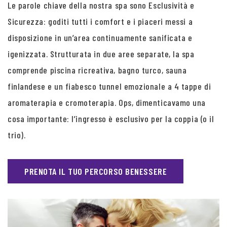
Le parole chiave della nostra spa sono Esclusività e
Sicurezza: goditi tutti i comfort e i piaceri messi a
disposizione in un’area continuamente sanificata e
igenizzata. Strutturata in due aree separate, la spa
comprende piscina ricreativa, bagno turco, sauna
finlandese e un fiabesco tunnel emozionale a 4 tappe di
aromaterapia e cromoterapia. Ops, dimenticavamo una
cosa importante: l’ingresso è esclusivo per la coppia (o il
trio).
PRENOTA IL TUO PERCORSO BENESSERE