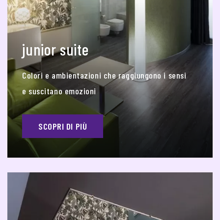
junior suite
Colori e ambientazioni che raggiungono i sensi
e suscitano emozioni
SCOPRI DI PIÙ