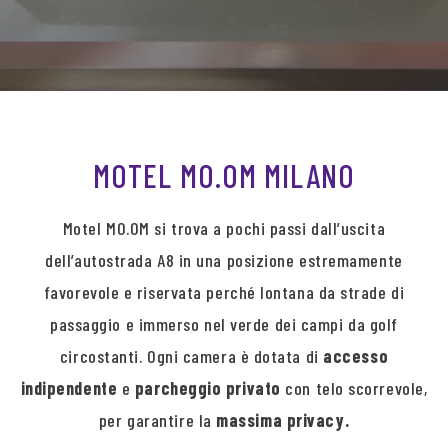
MOTEL MO.OM MILANO
Motel MO.OM si trova a pochi passi dall’uscita
dell’autostrada A8 in una posizione estremamente
favorevole e riservata perché lontana da strade di
passaggio e immerso nel verde dei campi da golf
circostanti. Ogni camera è dotata di
accesso
indipendente
e
parcheggio privato
con telo scorrevole,
per garantire la
massima privacy.