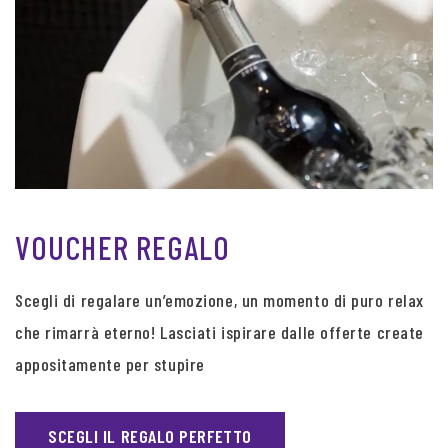
VOUCHER REGALO
Scegli di regalare un’emozione, un momento di puro relax
che rimarrà eterno! Lasciati ispirare dalle offerte create
appositamente per stupire
SCEGLI IL REGALO PERFETTO