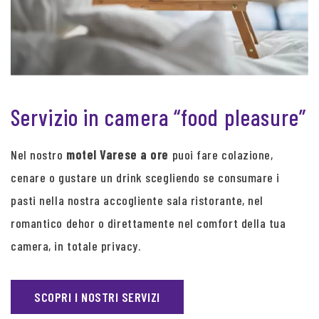
Servizio in camera “food pleasure”
Nel nostro
motel Varese a ore
puoi fare colazione,
cenare o gustare un drink scegliendo se consumare i
pasti nella nostra accogliente sala ristorante, nel
romantico dehor o direttamente nel comfort della tua
camera, in totale privacy.
SCOPRI I NOSTRI SERVIZI