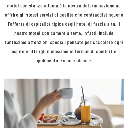
motel con stanze a tema è la nostra determinazione ad
offrire gli stessi servizi di qualità che contraddistinguono
l’offerta di ospitalità tipica degli hotel di fascia alta. Il
nostro motel con camere a tema, infatti, include
tantissime attenzioni speciali pensate per coccolare ogni
ospite e offrirgli il massimo in termini di comfort e
godimento. Eccone alcune: