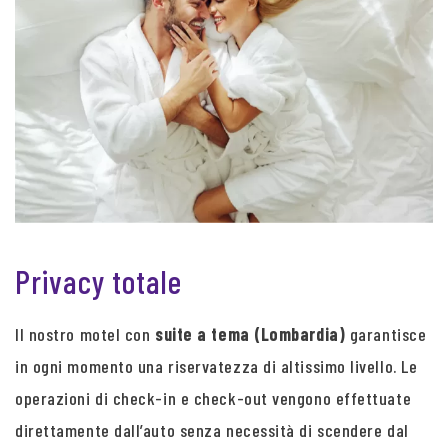
Privacy totale
Il nostro motel con
suite a tema (Lombardia)
garantisce
in ogni momento una riservatezza di altissimo livello. Le
operazioni di check-in e check-out vengono effettuate
direttamente dall’auto senza necessità di scendere dal