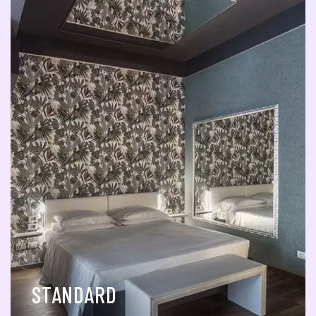
STANDARD