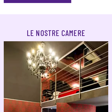
LE NOSTRE CAMERE