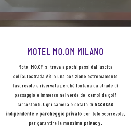
MOTEL MO.OM MILANO
Motel MO.OM si trova a pochi passi dall’uscita
dell’autostrada A8 in una posizione estremamente
favorevole e riservata perché lontana da strade di
passaggio e immerso nel verde dei campi da golf
circostanti. Ogni camera è dotata di
accesso
indipendente
e
parcheggio privato
con telo scorrevole,
per garantire la
massima privacy.