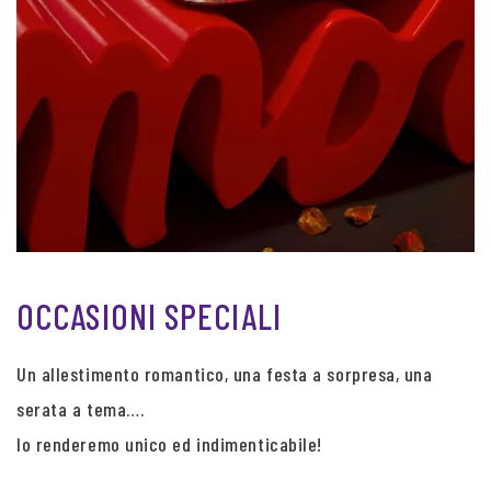
OCCASIONI SPECIALI
Un allestimento romantico, una festa a sorpresa, una
serata a tema….
lo renderemo unico ed indimenticabile!