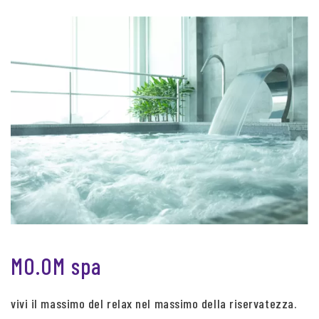
MO.OM spa
vivi il massimo del relax nel massimo della riservatezza.