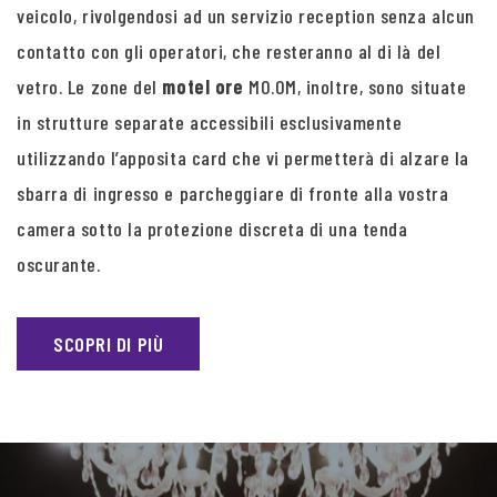
veicolo, rivolgendosi ad un servizio reception senza alcun
contatto con gli operatori, che resteranno al di là del
vetro. Le zone del
motel ore
MO.OM, inoltre, sono situate
in strutture separate accessibili esclusivamente
utilizzando l’apposita card che vi permetterà di alzare la
sbarra di ingresso e parcheggiare di fronte alla vostra
camera sotto la protezione discreta di una tenda
oscurante.
SCOPRI DI PIÙ