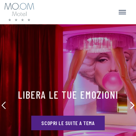
LIBERA LE TUE EMOZIONI
SCOPRI LE SUITE A TEMA