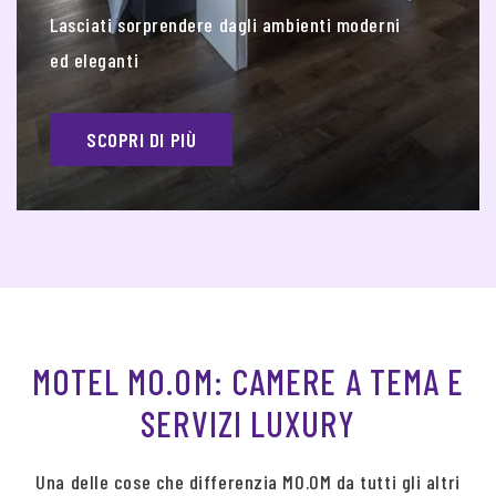
Lasciati sorprendere dagli ambienti moderni
ed eleganti
SCOPRI DI PIÙ
MOTEL MO.OM: CAMERE A TEMA E
SERVIZI LUXURY
Una delle cose che differenzia MO.OM da tutti gli altri