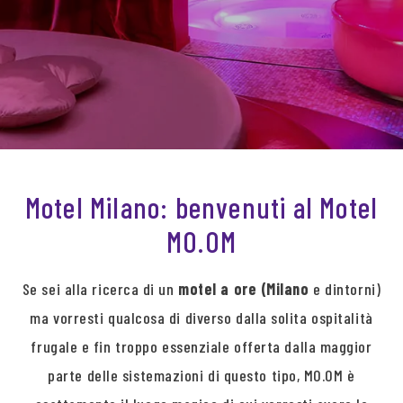
Motel Milano: benvenuti al Motel
MO.OM
Se sei alla ricerca di un
motel a ore (Milano
e dintorni)
ma vorresti qualcosa di diverso dalla solita ospitalità
frugale e fin troppo essenziale offerta dalla maggior
parte delle sistemazioni di questo tipo, MO.OM è