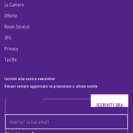
Le Camere
Offerte
Room Service
SPA
Privacy
Tariffe
Iscriviti alla nostra newsletter
Rimani sempre aggiornato su promozioni e ultime novità
Footer newsletter
ISCRIVITI ORA
INSERISCI LA TUA EMAIL
*