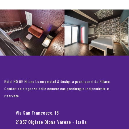
Motel MO.OM Milano Luxury motel & design a pochi passi da Milano.
Comfort ed eleganza delle camere con parcheggio indipendente e
riservato.
Via San Francesco, 15
21057 Olgiate Olona Varese – Italia