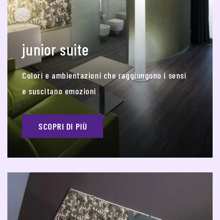
junior suite
Colori e ambientazioni che raggiungono i sensi
e suscitano emozioni
SCOPRI DI PIÙ