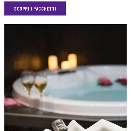
SCOPRI I PACCHETTI