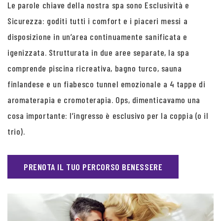
Le parole chiave della nostra spa sono Esclusività e
Sicurezza: goditi tutti i comfort e i piaceri messi a
disposizione in un’area continuamente sanificata e
igenizzata. Strutturata in due aree separate, la spa
comprende piscina ricreativa, bagno turco, sauna
finlandese e un fiabesco tunnel emozionale a 4 tappe di
aromaterapia e cromoterapia. Ops, dimenticavamo una
cosa importante: l’ingresso è esclusivo per la coppia (o il
trio).
PRENOTA IL TUO PERCORSO BENESSERE