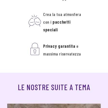
Crea la tua atmosfera
con i
pacchetti
speciali
Privacy garantita
e
massima riservatezza
LE NOSTRE SUITE A TEMA