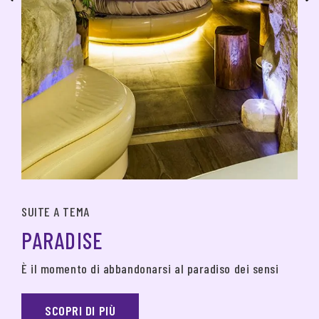
SUITE A TEMA
PARADISE
È il momento di abbandonarsi al paradiso dei sensi
SCOPRI DI PIÙ