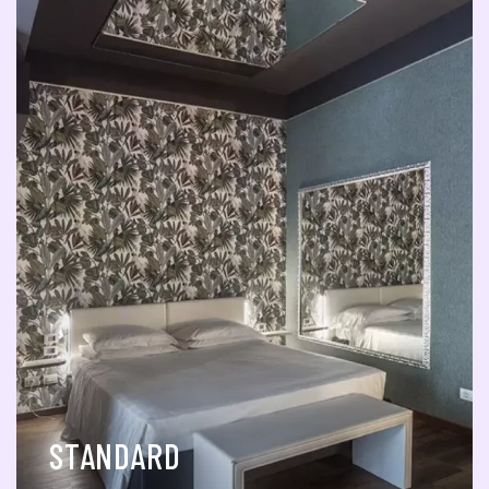
STANDARD