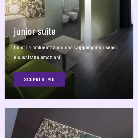
junior suite
Colori e ambientazioni che raggiungono i sensi
e suscitano emozioni
SCOPRI DI PIÙ