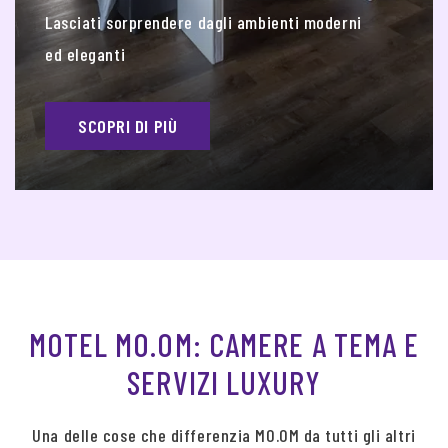
Lasciati sorprendere dagli ambienti moderni
ed eleganti
SCOPRI DI PIÙ
MOTEL MO.OM: CAMERE A TEMA E
SERVIZI LUXURY
Una delle cose che differenzia MO.OM da tutti gli altri