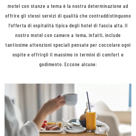
motel con stanze a tema è la nostra determinazione ad
offrire gli stessi servizi di qualità che contraddistinguono
l’offerta di ospitalità tipica degli hotel di fascia alta. Il
nostro motel con camere a tema, infatti, include
tantissime attenzioni speciali pensate per coccolare ogni
ospite e offrirgli il massimo in termini di comfort e
godimento. Eccone alcune: