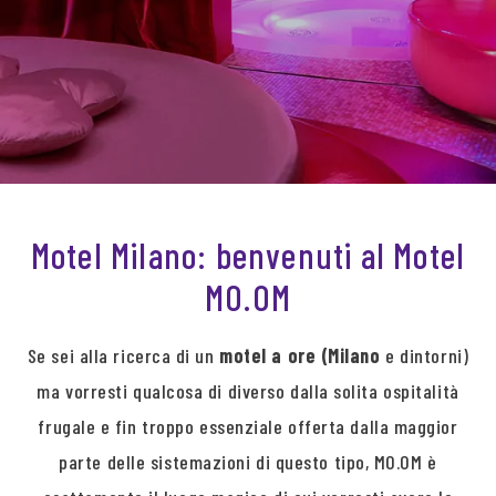
Motel Milano: benvenuti al Motel
MO.OM
Se sei alla ricerca di un
motel a ore (Milano
e dintorni)
ma vorresti qualcosa di diverso dalla solita ospitalità
frugale e fin troppo essenziale offerta dalla maggior
parte delle sistemazioni di questo tipo, MO.OM è