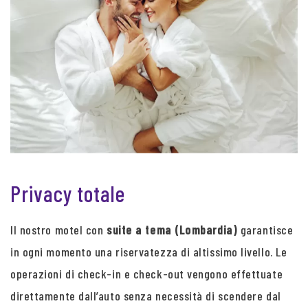
Privacy totale
Il nostro motel con
suite a tema (Lombardia)
garantisce
in ogni momento una riservatezza di altissimo livello. Le
operazioni di check-in e check-out vengono effettuate
direttamente dall’auto senza necessità di scendere dal