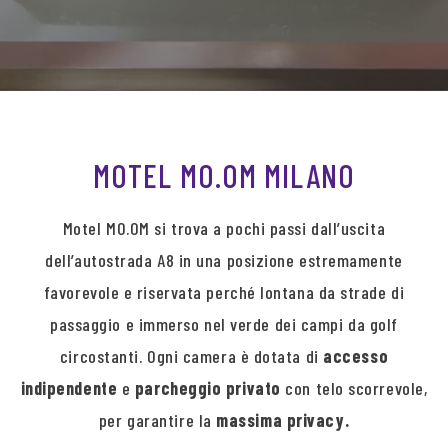
MOTEL MO.OM MILANO
Motel MO.OM si trova a pochi passi dall’uscita
dell’autostrada A8 in una posizione estremamente
favorevole e riservata perché lontana da strade di
passaggio e immerso nel verde dei campi da golf
circostanti. Ogni camera è dotata di
accesso
indipendente
e
parcheggio privato
con telo scorrevole,
per garantire la
massima privacy.