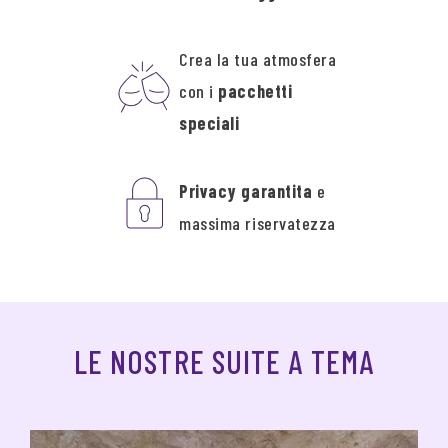
Crea la tua atmosfera
con i
pacchetti
speciali
Privacy garantita
e
massima riservatezza
LE NOSTRE SUITE A TEMA