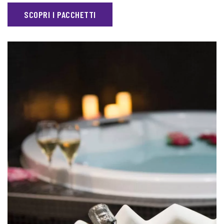
SCOPRI I PACCHETTI