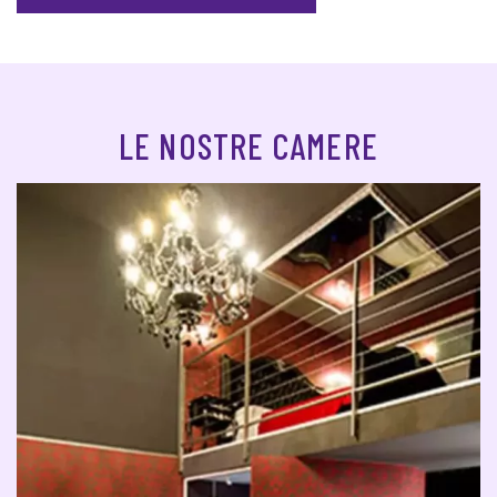
LE NOSTRE CAMERE