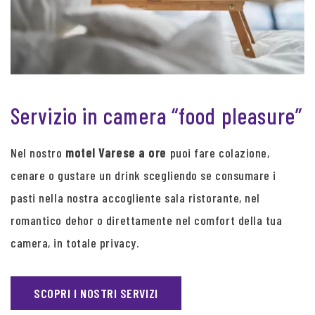
Servizio in camera “food pleasure”
Nel nostro
motel Varese a ore
puoi fare colazione,
cenare o gustare un drink scegliendo se consumare i
pasti nella nostra accogliente sala ristorante, nel
romantico dehor o direttamente nel comfort della tua
camera, in totale privacy.
SCOPRI I NOSTRI SERVIZI