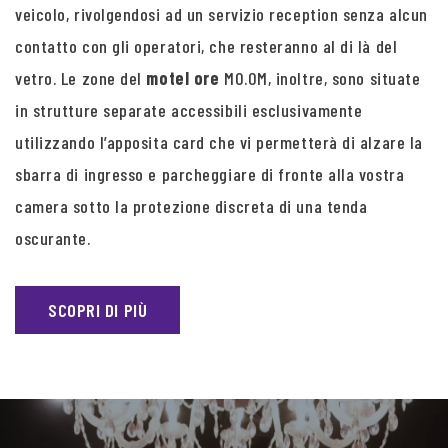
veicolo, rivolgendosi ad un servizio reception senza alcun
contatto con gli operatori, che resteranno al di là del
vetro. Le zone del
motel ore
MO.OM, inoltre, sono situate
in strutture separate accessibili esclusivamente
utilizzando l’apposita card che vi permetterà di alzare la
sbarra di ingresso e parcheggiare di fronte alla vostra
camera sotto la protezione discreta di una tenda
oscurante.
SCOPRI DI PIÙ