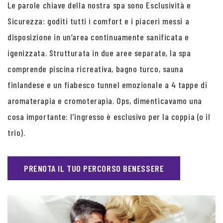
Le parole chiave della nostra spa sono Esclusività e
Sicurezza: goditi tutti i comfort e i piaceri messi a
disposizione in un’area continuamente sanificata e
igenizzata. Strutturata in due aree separate, la spa
comprende piscina ricreativa, bagno turco, sauna
finlandese e un fiabesco tunnel emozionale a 4 tappe di
aromaterapia e cromoterapia. Ops, dimenticavamo una
cosa importante: l’ingresso è esclusivo per la coppia (o il
trio).
PRENOTA IL TUO PERCORSO BENESSERE