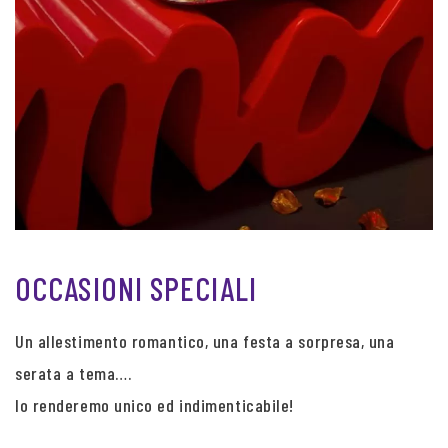
OCCASIONI SPECIALI
Un allestimento romantico, una festa a sorpresa, una
serata a tema….
lo renderemo unico ed indimenticabile!