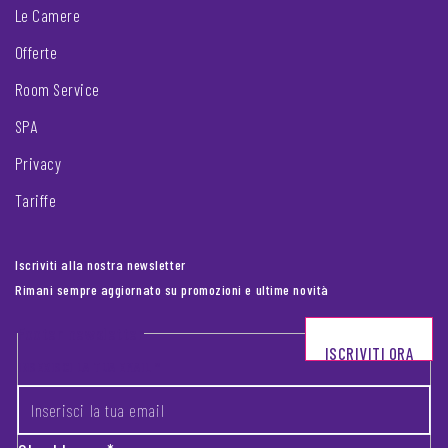
Le Camere
Offerte
Room Service
SPA
Privacy
Tariffe
Iscriviti alla nostra newsletter
Rimani sempre aggiornato su promozioni e ultime novità
Footer newsletter
ISCRIVITI ORA
INSERISCI LA TUA EMAIL
*