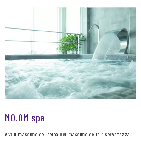
MO.OM spa
vivi il massimo del relax nel massimo della riservatezza.