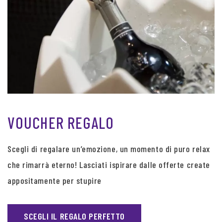
VOUCHER REGALO
Scegli di regalare un’emozione, un momento di puro relax
che rimarrà eterno! Lasciati ispirare dalle offerte create
appositamente per stupire
SCEGLI IL REGALO PERFETTO