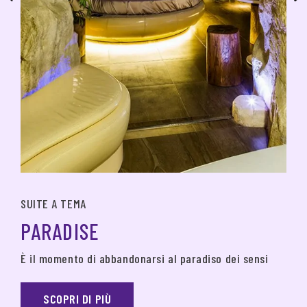
SUITE A TEMA
PARADISE
È il momento di abbandonarsi al paradiso dei sensi
SCOPRI DI PIÙ