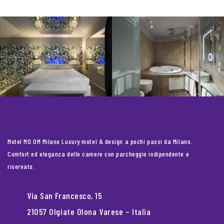
Motel MO.OM Milano Luxury motel & design a pochi passi da Milano.
Comfort ed eleganza delle camere con parcheggio indipendente e
riservato.
Via San Francesco, 15
21057 Olgiate Olona Varese – Italia