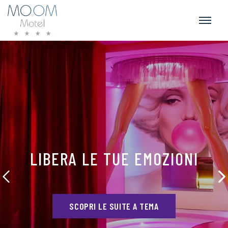
LIBERA LE TUE EMOZIONI
SCOPRI LE SUITE A TEMA