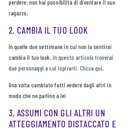
perdere; non hai possibilità di diventare il suo
ragazzo.
2. CAMBIA IL TUO LOOK
In quelle due settimane in cui non la sentirai
cambia il tuo look.
In questo articolo troverai
due personaggi a cui ispirarti. Clicca qui
.
Una volta cambiato fatti vedere dagli altri in
modo che ne parlino a lei
3. ASSUMI CON GLI ALTRI UN
ATTEGGIAMENTO DISTACCATO E