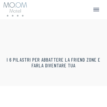
I 6 PILASTRI PER ABBATTERE LA FRIEND ZONE E
FARLA DIVENTARE TUA