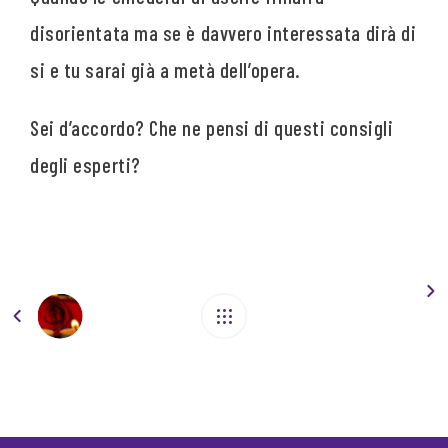
disorientata ma se è davvero interessata dirà di
si e tu sarai già a metà dell’opera.
Sei d’accordo? Che ne pensi di questi consigli
degli esperti?