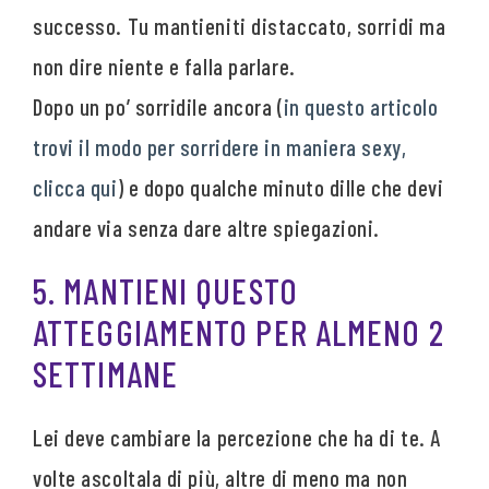
successo. Tu mantieniti distaccato, sorridi ma
non dire niente e falla parlare.
Dopo un po’ sorridile ancora (
in questo articolo
trovi il modo per sorridere in maniera sexy,
clicca qui
) e dopo qualche minuto dille che devi
andare via senza dare altre spiegazioni.
5. MANTIENI QUESTO
ATTEGGIAMENTO PER ALMENO 2
SETTIMANE
Lei deve cambiare la percezione che ha di te. A
volte ascoltala di più, altre di meno ma non