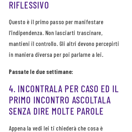
RIFLESSIVO
Questo è il primo passo per manifestare
l’indipendenza. Non lasciarti trascinare,
mantieni il controllo. Gli altri devono percepirti
in maniera diversa per poi parlarne a lei.
Passate le due settimane:
4. INCONTRALA PER CASO ED IL
PRIMO INCONTRO ASCOLTALA
SENZA DIRE MOLTE PAROLE
Appena la vedi lei ti chiederà che cosa è