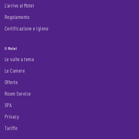
L’arrivo al Motel
Regolamento
Certificazione e igiene
Il Motel
Le suite a tema
Le Camere
Offerte
Room Service
SPA
Privacy
Tariffe