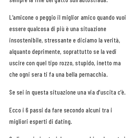
L’amicone o peggio il miglior amico quando vuoi
essere qualcosa di più è una situazione
insostenibile, stressante e diciamo la verità,
alquanto deprimente, soprattutto se la vedi
uscire con quel tipo rozzo, stupido, inetto ma
che ogni sera ti fa una bella pernacchia.
Se sei in questa situazione una via d’uscita c’è.
Ecco i 6 passi da fare secondo alcuni tra i
migliori esperti di dating.