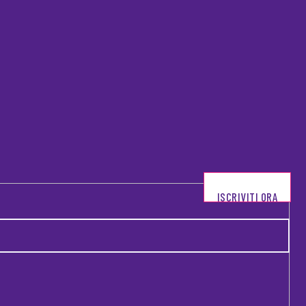
ISCRIVITI ORA