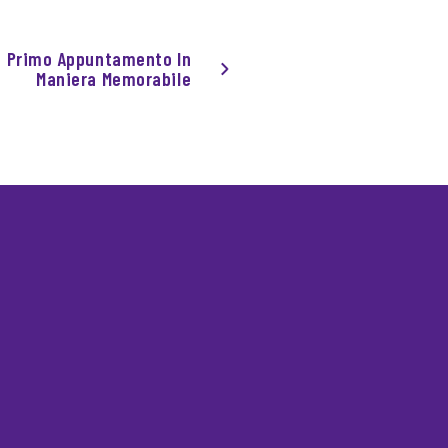
o Primo Appuntamento In
Maniera Memorabile