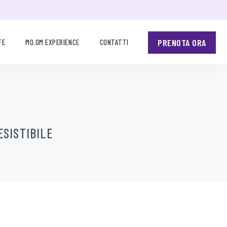
PRENOTA ORA
FE
MO.OM EXPERIENCE
CONTATTI
ESISTIBILE