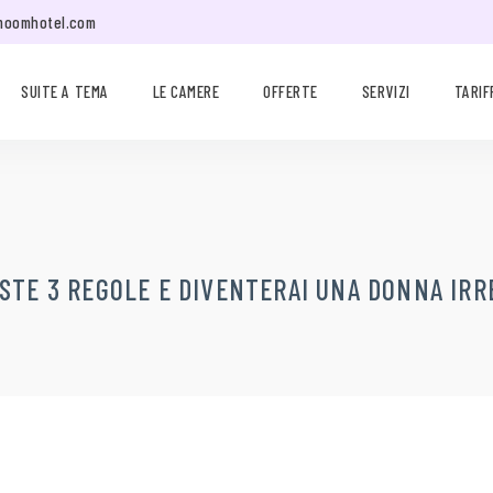
moomhotel.com
SUITE A TEMA
LE CAMERE
OFFERTE
SERVIZI
TARIF
STE 3 REGOLE E DIVENTERAI UNA DONNA IRR