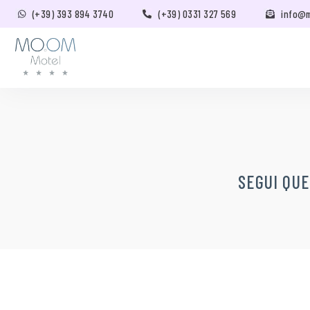
(+39) 393 894 3740
(+39) 0331 327 569
info@
SEGUI QUE