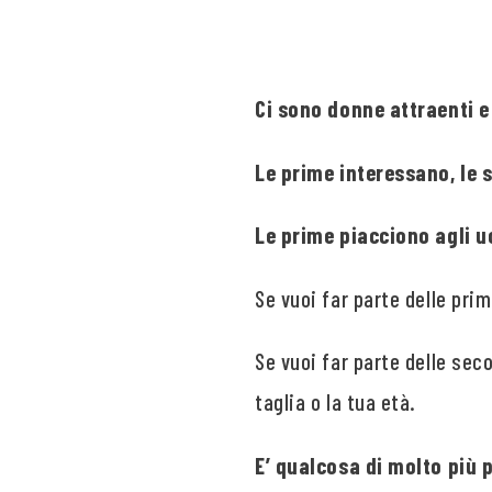
Ci sono donne attraenti e 
Le prime interessano, le 
Le prime piacciono agli 
Se vuoi far parte delle pri
Se vuoi far parte delle seco
taglia o la tua età.
E’ qualcosa di molto più 