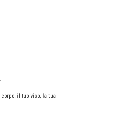
.
corpo, il tuo viso, la tua