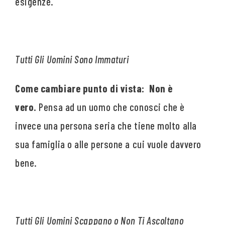
esigenze.
Tutti Gli Uomini Sono Immaturi
Come cambiare punto di vista: Non è
vero.
Pensa ad un uomo che conosci che è
invece una persona seria che tiene molto alla
sua famiglia o alle persone a cui vuole davvero
bene.
Tutti Gli Uomini Scappano o Non Ti Ascoltano