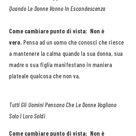
Quando Le Donne Vanno In Escandescenza
Come cambiare punto di vista: Non è
vero.
Pensa ad un uomo che conosci che riesce
a mantenere la calma quando la sua donna, sua
madre o sua figlia manifestano in maniera
plateale qualcosa che non va.
Tutti Gli Uomini Pensano Che Le Donne Vogliano
Solo I Loro Soldi
Come cambiare punto di vista: Non è