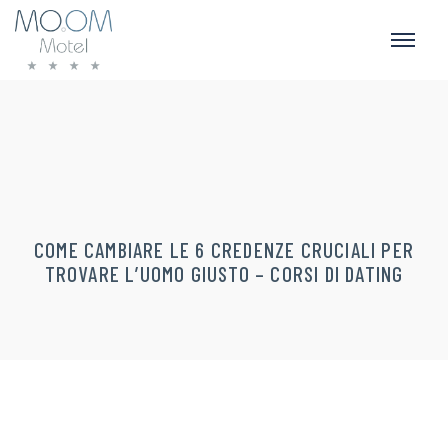
COME CAMBIARE LE 6 CREDENZE CRUCIALI PER
TROVARE L’UOMO GIUSTO – CORSI DI DATING