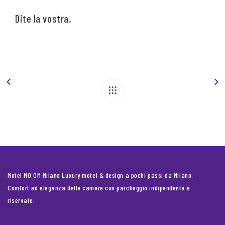
Dite la vostra.
Motel MO.OM Milano Luxury motel & design a pochi passi da Milano.
Comfort ed eleganza delle camere con parcheggio indipendente e
riservato.