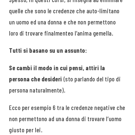
quelle che sono le credenze che auto-limitano
un uomo ed una donna e che non permettono
loro di trovare finalmenteo l’anima gemella.
Tutti si basano su un assunto:
Se cambi il modo in cui pensi, attiri la
persona che desideri
(sto parlando del tipo di
persona naturalmente).
Ecco per esempio 6 tra le credenze negative che
non permettono ad una donna di trovare l’uomo
giusto per lei.