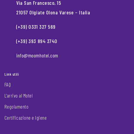
Via San Francesco, 15
21057 Olgiate Olona Varese – Italia
(+39) 0331 327 569
(+39) 393 894 3740
info@moomhotel.com
Link utili
FAQ
L’arrivo al Motel
Regolamento
Certificazione e igiene