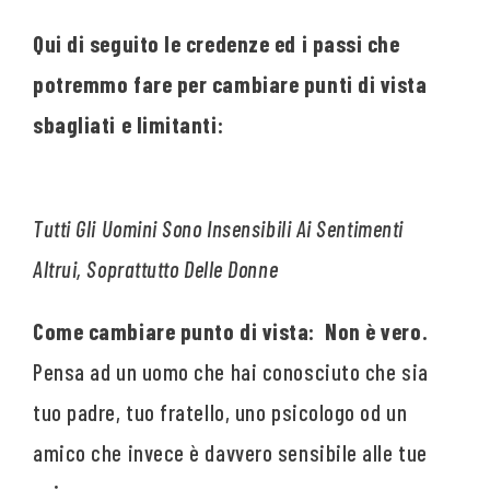
Qui di seguito le credenze ed i passi che
potremmo fare per cambiare punti di vista
sbagliati e limitanti:
Tutti Gli Uomini Sono Insensibili Ai Sentimenti
Altrui, Soprattutto Delle Donne
Come cambiare punto di vista: Non è vero.
Pensa ad un uomo che hai conosciuto che sia
tuo padre, tuo fratello, uno psicologo od un
amico che invece è davvero sensibile alle tue