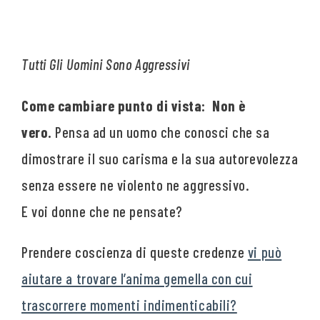
Tutti Gli Uomini Sono Aggressivi
Come cambiare punto di vista: Non è
vero.
Pensa ad un uomo che conosci che sa
dimostrare il suo carisma e la sua autorevolezza
senza essere ne violento ne aggressivo.
E voi donne che ne pensate?
Prendere coscienza di queste credenze
vi può
aiutare a trovare l’anima gemella con cui
trascorrere momenti indimenticabili?