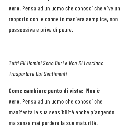
vero.
Pensa ad un uomo che conosci che vive un
rapporto con le donne in maniera semplice, non
possessiva e priva di paure.
Tutti Gli Uomini Sono Duri e Non Si Lasciano
Trasportare Dai Sentimenti
Come cambiare punto di vista: Non è
vero.
Pensa ad un uomo che conosci che
manifesta la sua sensibilità anche piangendo
ma senza mai perdere la sua maturità.