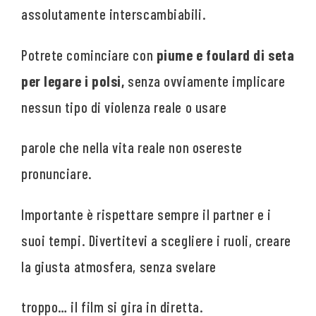
assolutamente interscambiabili.
Potrete cominciare con
piume e foulard di seta
per legare i polsi,
senza ovviamente implicare
nessun tipo di violenza reale o usare
parole che nella vita reale non osereste
pronunciare.
Importante è rispettare sempre il partner e i
suoi tempi. Divertitevi a scegliere i ruoli, creare
la giusta atmosfera, senza svelare
troppo… il film si gira in diretta.