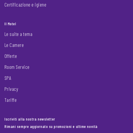
Certificazione e igiene
Il Motel
Le suite a tema
Le Camere
Offerte
Room Service
SPA
Privacy
Tariffe
Iscriviti alla nostra newsletter
Rimani sempre aggiornato su promozioni e ultime novità