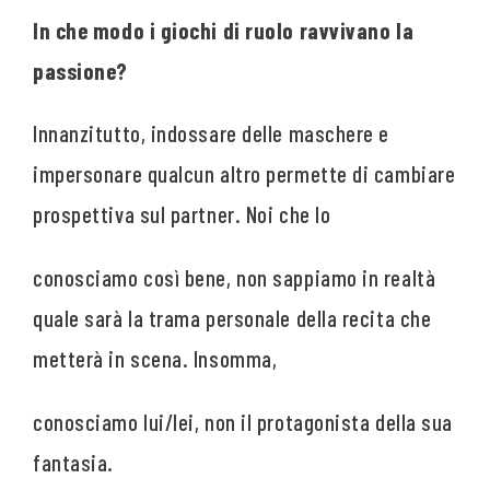
In che modo i giochi di ruolo ravvivano la
passione?
Innanzitutto, indossare delle maschere e
impersonare qualcun altro permette di cambiare
prospettiva sul partner. Noi che lo
conosciamo così bene, non sappiamo in realtà
quale sarà la trama personale della recita che
metterà in scena. Insomma,
conosciamo lui/lei, non il protagonista della sua
fantasia.