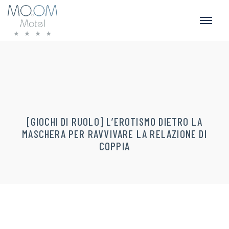
[GIOCHI DI RUOLO] L’EROTISMO DIETRO LA
MASCHERA PER RAVVIVARE LA RELAZIONE DI
COPPIA