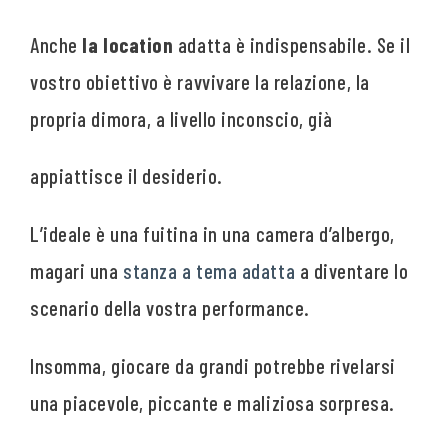
Anche
la location
adatta è indispensabile. Se il
vostro obiettivo è ravvivare la relazione, la
propria dimora, a livello inconscio, già
appiattisce il desiderio.
L’ideale è una fuitina in una camera d’albergo,
magari una
stanza a tema adatta
a diventare lo
scenario della vostra performance.
Insomma, giocare da grandi potrebbe rivelarsi
una piacevole, piccante e maliziosa sorpresa.