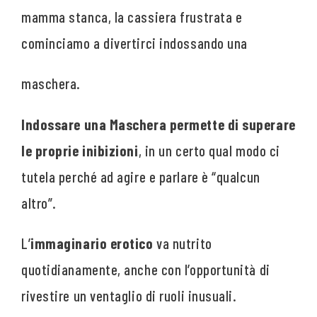
mamma stanca, la cassiera frustrata e
cominciamo a divertirci indossando una
maschera.
Indossare una Maschera permette di superare
le proprie inibizioni
, in un certo qual modo ci
tutela perché ad agire e parlare è “qualcun
altro”.
L’
immaginario erotico
va nutrito
quotidianamente, anche con l’opportunità di
rivestire un ventaglio di ruoli inusuali.