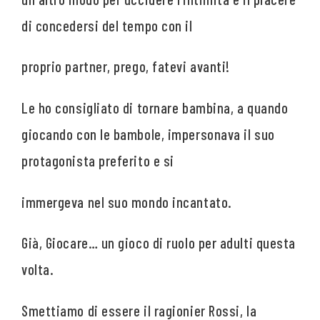
di concedersi del tempo con il
proprio partner, prego, fatevi avanti!
Le ho consigliato di tornare bambina, a quando
giocando con le bambole, impersonava il suo
protagonista preferito e si
immergeva nel suo mondo incantato.
Già, Giocare… un gioco di ruolo per adulti questa
volta.
Smettiamo di essere il ragionier Rossi, la