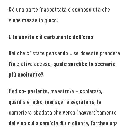
C’è una parte inaspettata e sconosciuta che
viene messa in gioco.
E
la novità è il carburante dell’eros
.
Dai che ci state pensando… se doveste prendere
l’iniziativa adesso,
quale sarebbe lo scenario
più eccitante?
Medico- paziente, maestro/a – scolara/o,
guardia e ladro, manager e segretaria, la
cameriera sbadata che versa inavvertitamente
del vino sulla camicia di un cliente, l’archeologa