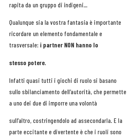
rapita da un gruppo di indigeni…
Qualunque sia la vostra fantasia è importante
ricordare un elemento fondamentale e
trasversale:
i partner NON hanno lo
stesso potere.
Infatti quasi tutti i giochi di ruolo si basano
sullo sbilanciamento dell’autorità, che permette
a uno dei due di imporre una volontà
sull’altro, costringendolo ad assecondarla. E la
parte eccitante e divertente è che i ruoli sono