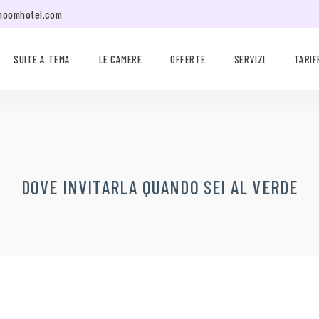
moomhotel.com
SUITE A TEMA
LE CAMERE
OFFERTE
SERVIZI
TARIF
DOVE INVITARLA QUANDO SEI AL VERDE