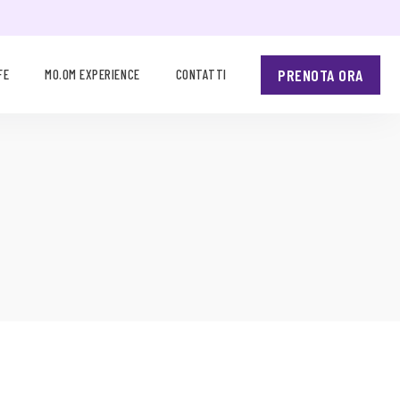
PRENOTA ORA
FE
MO.OM EXPERIENCE
CONTATTI