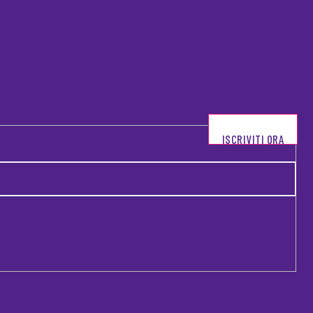
ISCRIVITI ORA