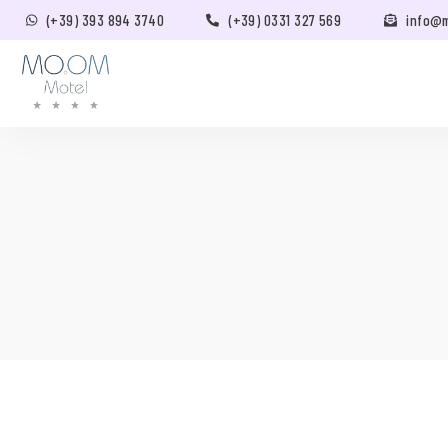
(+39) 393 894 3740
(+39) 0331 327 569
info@