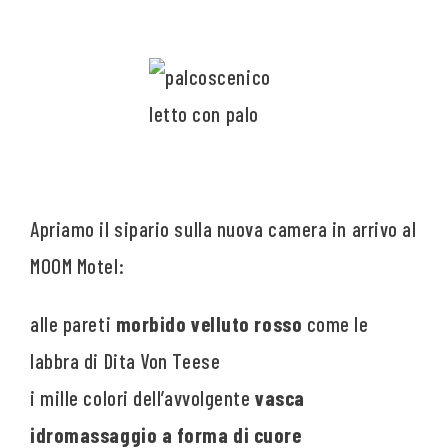
Apriamo il sipario sulla nuova camera in arrivo al
MOOM Motel:
alle pareti
morbido velluto rosso
come le
labbra di Dita Von Teese
i mille colori dell’avvolgente
vasca
idromassaggio a forma di cuore