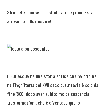
Stringete i corsetti e sfoderate le piume: sta
arrivando il
Burlesque!
Il Burlesque ha una storia antica che ha origine
nell’Inghilterra del XVII secolo, tuttavia è solo da
fine ‘800, dopo aver subito molte sostanziali
trasformazioni, che è diventato quello