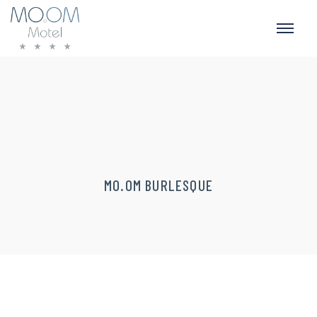
MO.OM BURLESQUE