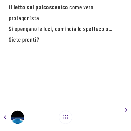
il letto sul palcoscenico
come vero
protagonista
Si spengano le luci, comincia lo spettacolo…
Siete pronti?