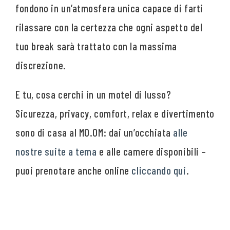
fondono in un’atmosfera unica capace di farti
rilassare con la certezza che ogni aspetto del
tuo break sarà trattato con la massima
discrezione.
E tu, cosa cerchi in un motel di lusso?
Sicurezza, privacy, comfort, relax e divertimento
sono di casa al MO.OM: dai un’occhiata
alle
nostre suite a tema
e alle camere disponibili –
puoi prenotare anche online
cliccando qui
.