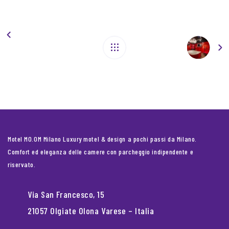
Motel MO.OM Milano Luxury motel & design a pochi passi da Milano.
Comfort ed eleganza delle camere con parcheggio indipendente e
riservato.
Via San Francesco, 15
21057 Olgiate Olona Varese – Italia