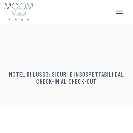
MOTEL DI LUSSO: SICURI E INSOSPETTABILI DAL
CHECK-IN AL CHECK-OUT