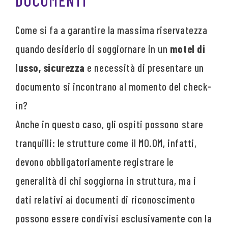
Come si fa a garantire la massima riservatezza
quando desiderio di soggiornare in un
motel di
lusso, sicurezza
e necessità di presentare un
documento si incontrano al momento del check-
in?
Anche in questo caso, gli ospiti possono stare
tranquilli: le strutture come il MO.OM, infatti,
devono obbligatoriamente registrare le
generalità di chi soggiorna in struttura, ma i
dati relativi ai documenti di riconoscimento
possono essere condivisi esclusivamente con la