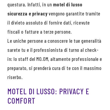
questura. Infatti, in un
motel di lusso
sicurezza e privacy
vengono garantite tramite
il divieto assoluto di fornire dati, ricevute
fiscali o fatture a terze persone.
Le uniche persone a conoscere le tue generalità
sarete tu e il professionista di turno al check-
in: lo staff del MO.OM, altamente professionale e
preparato, si prenderà cura di te con il massimo
riserbo.
MOTEL DI LUSSO: PRIVACY E
COMFORT