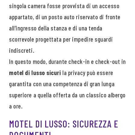
singola camera fosse provvista di un accesso
appartato, di un posto auto riservato di fronte
all’ingresso della stanza e di una tenda
scorrevole progettata per impedire sguardi
indiscreti.
In questo modo, durante check-in e check-out in
motel di lusso sicuri
la privacy può essere
garantita con una competenza di gran lunga
superiore a quella offerta da un classico albergo
a ore.
MOTEL DI LUSSO: SICUREZZA E
DOCUMENTI