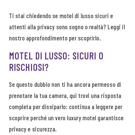
Ti stai chiedendo se motel di lusso sicuri e
attenti alla privacy sono sogno o realtà? Leggi il
nostro approfondimento per scoprirlo.
MOTEL DI LUSSO: SICURI O
RISCHIOSI?
Se questo dubbio non ti ha ancora permesso di
prenotare la tua camera, qui trovi una risposta
completa per dissiparlo: continua a leggere per
scoprire perché un vero luxury motel garantisce
privacy e sicurezza.