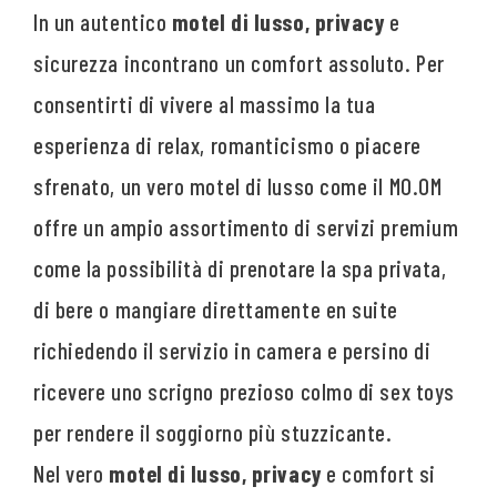
In un autentico
motel di lusso, privacy
e
sicurezza incontrano un comfort assoluto. Per
consentirti di vivere al massimo la tua
esperienza di relax, romanticismo o piacere
sfrenato, un vero motel di lusso come il MO.OM
offre un ampio assortimento di servizi premium
come la possibilità di prenotare la spa privata,
di bere o mangiare direttamente en suite
richiedendo il servizio in camera e persino di
ricevere uno scrigno prezioso colmo di sex toys
per rendere il soggiorno più stuzzicante.
Nel vero
motel di lusso, privacy
e comfort si