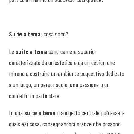
Suite a tema
: cosa sono?
Le
suite a tema
sono camere superior
caratterizzate da un’estetica e da un design che
mirano a costruire un ambiente suggestivo dedicato
a un luogo, un personaggio, una passione o un
concetto in particolare.
In una
suite a tema
il soggetto centrale può essere
qualsiasi cosa, consegnandoci stanze che possono