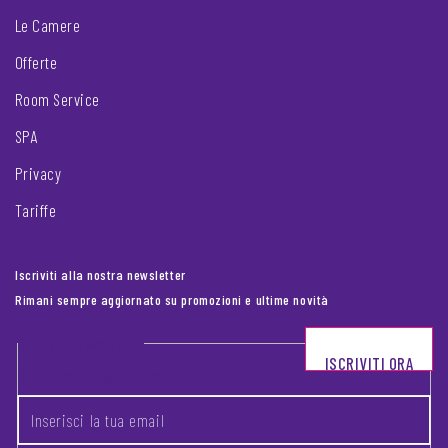
Le Camere
Offerte
Room Service
SPA
Privacy
Tariffe
Iscriviti alla nostra newsletter
Rimani sempre aggiornato su promozioni e ultime novità
Footer newsletter
ISCRIVITI ORA
INSERISCI LA TUA EMAIL
*