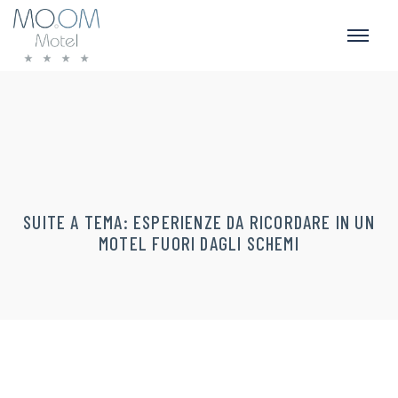
SUITE A TEMA: ESPERIENZE DA RICORDARE IN UN
MOTEL FUORI DAGLI SCHEMI