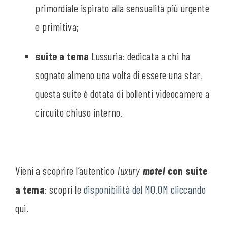
primordiale ispirato alla sensualità più urgente
e primitiva;
suite a tema
Lussuria: dedicata a chi ha
sognato almeno una volta di essere una star,
questa suite è dotata di bollenti videocamere a
circuito chiuso interno.
Vieni a scoprire l’autentico
luxury
motel
con suite
a tema
: scopri le
disponibilità del MO.OM cliccando
qui
.