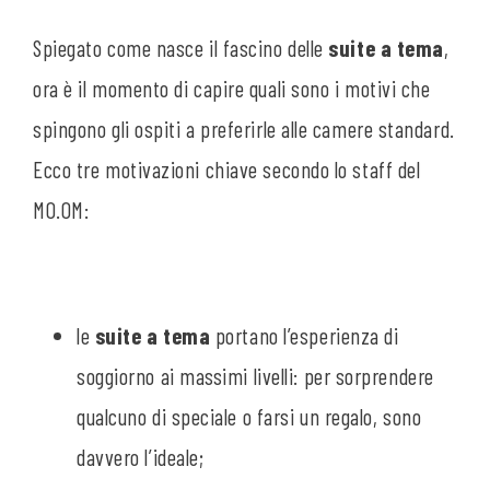
Spiegato come nasce il fascino delle
suite a tema
,
ora è il momento di capire quali sono i motivi che
spingono gli ospiti a preferirle alle camere standard.
Ecco tre motivazioni chiave secondo lo staff del
MO.OM:
le
suite a tema
portano l’esperienza di
soggiorno ai massimi livelli: per sorprendere
qualcuno di speciale o farsi un regalo, sono
davvero l’ideale;