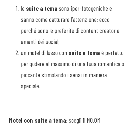
le
suite a tema
sono iper-fotogeniche e
sanno come catturare l’attenzione: ecco
perché sono le preferite di content creator e
amanti dei social;
un motel di lusso con
suite a tema
è perfetto
per godere al massimo di una fuga romantica o
piccante stimolando i sensi in maniera
speciale.
Motel con suite a tema
: scegli il MO.OM