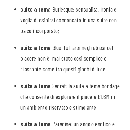
suite a tema
Burlesque: sensualità, ironia e
voglia di esibirsi condensate in una suite con
palco incorporato;
suite a tema
Blue: tuffarsi negli abissi del
piacere non è mai stato così semplice e
rilassante come tra questi giochi di luce;
suite a tema
Secret: la suite a tema bondage
che consente di esplorare il piacere BDSM in
un ambiente riservato e stimolante;
suite a tema
Paradise: un angolo esotico e