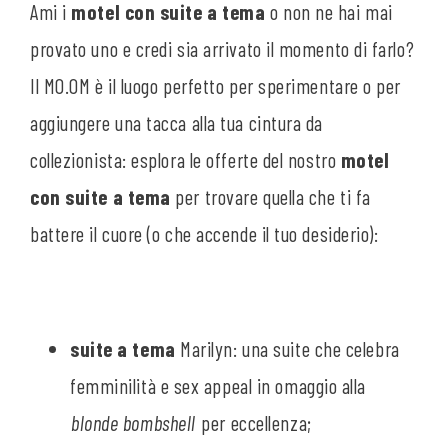
Ami i
motel con suite a tema
o non ne hai mai
provato uno e credi sia arrivato il momento di farlo?
Il MO.OM è il luogo perfetto per sperimentare o per
aggiungere una tacca alla tua cintura da
collezionista: esplora le offerte del nostro
motel
con suite a tema
per trovare quella che ti fa
battere il cuore (o che accende il tuo desiderio):
suite a tema
Marilyn: una suite che celebra
femminilità e sex appeal in omaggio alla
blonde bombshell
per eccellenza;