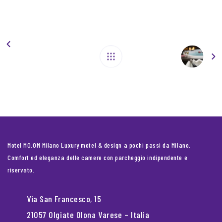
Motel MO.OM Milano Luxury motel & design a pochi passi da Milano.
Comfort ed eleganza delle camere con parcheggio indipendente e
riservato.
Via San Francesco, 15
21057 Olgiate Olona Varese – Italia