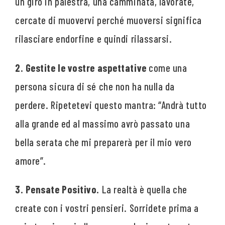
un giro in palestra, una camminata, lavorate,
cercate di muovervi perché muoversi significa
rilasciare endorfine e quindi rilassarsi.
2. Gestite le vostre aspettative
come una
persona sicura di sé che non ha nulla da
perdere. Ripetetevi questo mantra: “Andrà tutto
alla grande ed al massimo avrò passato una
bella serata che mi preparerà per il mio vero
amore”.
3. Pensate Positivo.
La realtà è quella che
create con i vostri pensieri. Sorridete prima a