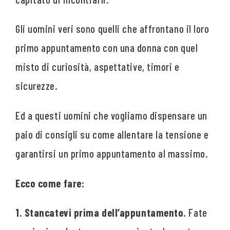
Gli uomini veri sono quelli che affrontano il loro
primo appuntamento con una donna con quel
misto di curiosità, aspettative, timori e
sicurezze.
Ed a questi uomini che vogliamo dispensare un
paio di consigli su come allentare la tensione e
garantirsi un primo appuntamento al massimo.
Ecco come fare:
1. Stancatevi prima dell’appuntamento.
Fate