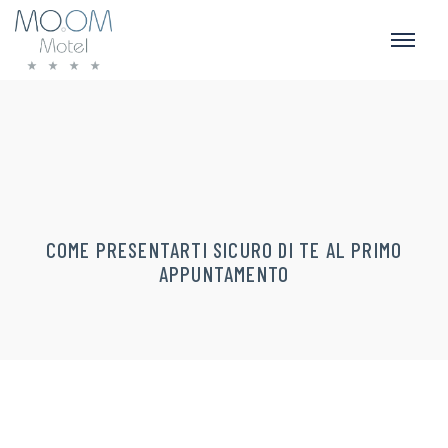
COME PRESENTARTI SICURO DI TE AL PRIMO
APPUNTAMENTO