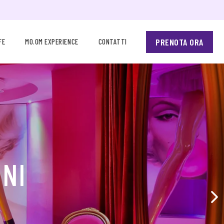
PRENOTA ORA
FE
MO.OM EXPERIENCE
CONTATTI
ONI