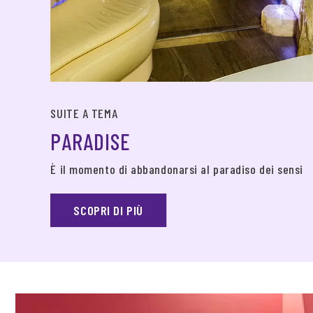
SUITE A TEMA
PARADISE
È il momento di abbandonarsi al paradiso dei sensi
SCOPRI DI PIÙ