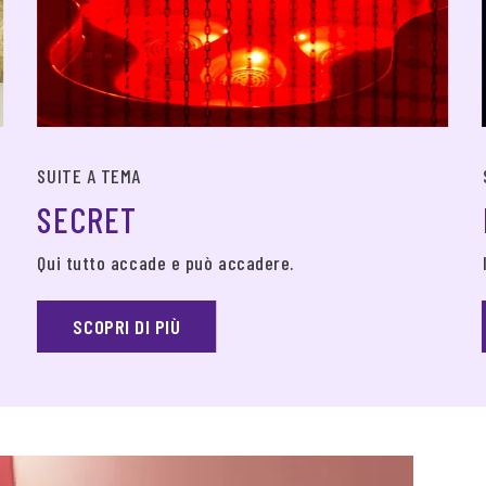
SUITE A TEMA
SECRET
Qui tutto accade e può accadere.
SCOPRI DI PIÙ