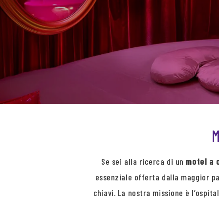
M
Se sei alla ricerca di un
motel a 
essenziale offerta dalla maggior pa
chiavi. La nostra missione è l’ospita