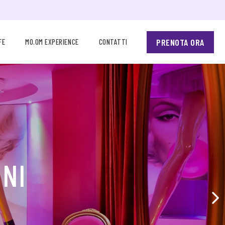
PRENOTA ORA
FE
MO.OM EXPERIENCE
CONTATTI
ONI