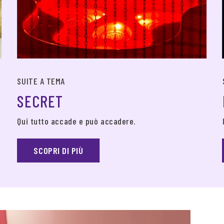
SUITE A TEMA
SECRET
Qui tutto accade e può accadere.
SCOPRI DI PIÙ