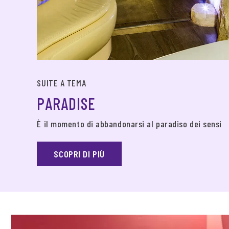
SUITE A TEMA
PARADISE
È il momento di abbandonarsi al paradiso dei sensi
SCOPRI DI PIÙ