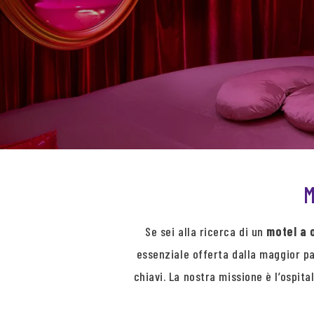
M
Se sei alla ricerca di un
motel a 
essenziale offerta dalla maggior pa
chiavi. La nostra missione è l’ospita