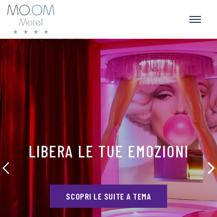
LIBERA LE TUE EMOZIONI
SCOPRI LE SUITE A TEMA