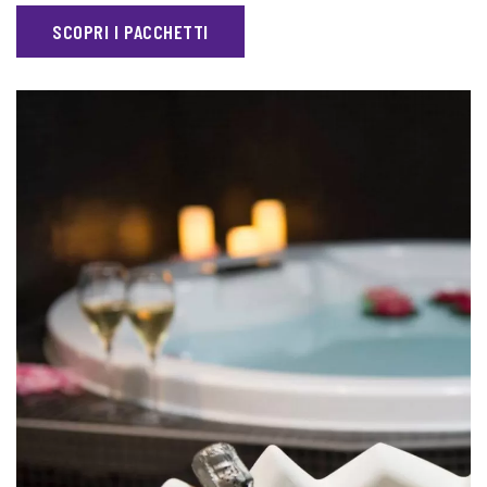
SCOPRI I PACCHETTI