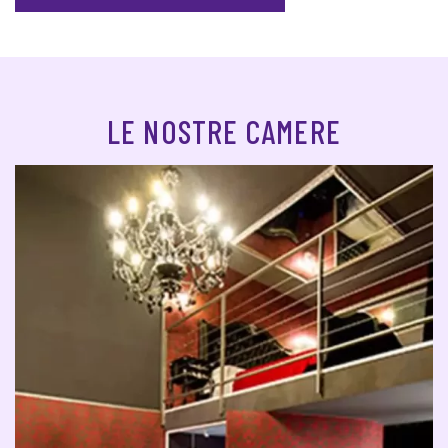
LE NOSTRE CAMERE