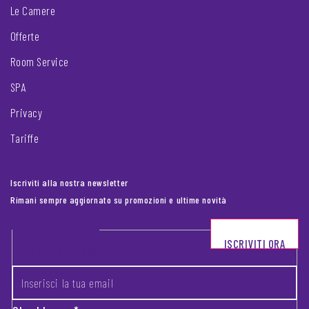
Le Camere
Offerte
Room Service
SPA
Privacy
Tariffe
Iscriviti alla nostra newsletter
Rimani sempre aggiornato su promozioni e ultime novità
Footer newsletter
ISCRIVITI ORA
INSERISCI LA TUA EMAIL
*