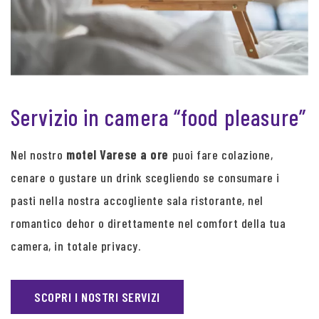
Servizio in camera “food pleasure”
Nel nostro
motel Varese a ore
puoi fare colazione,
cenare o gustare un drink scegliendo se consumare i
pasti nella nostra accogliente sala ristorante, nel
romantico dehor o direttamente nel comfort della tua
camera, in totale privacy.
SCOPRI I NOSTRI SERVIZI