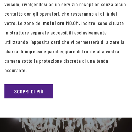
veicolo, rivolgendosi ad un servizio reception senza alcun
contatto con gli operatori, che resteranno al di là del
vetro. Le zone del
motel ore
MO.OM, inoltre, sono situate
in strutture separate accessibili esclusivamente
utilizzando l’apposita card che vi permetterà di alzare la
sbarra di ingresso e parcheggiare di fronte alla vostra
camera sotto la protezione discreta di una tenda
oscurante.
SCOPRI DI PIÙ