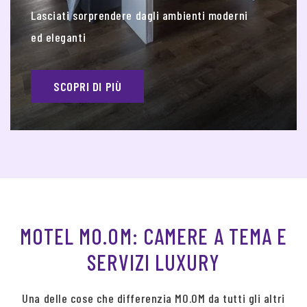
Lasciati sorprendere dagli ambienti moderni
ed eleganti
SCOPRI DI PIÙ
MOTEL MO.OM: CAMERE A TEMA E
SERVIZI LUXURY
Una delle cose che differenzia MO.OM da tutti gli altri