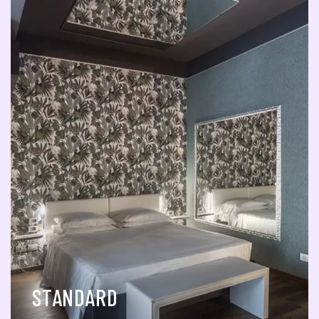
STANDARD