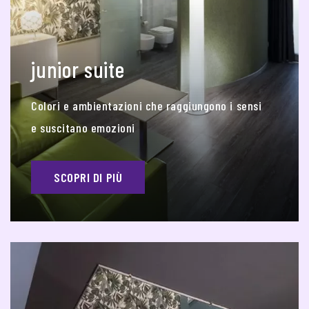
junior suite
Colori e ambientazioni che raggiungono i sensi
e suscitano emozioni
SCOPRI DI PIÙ