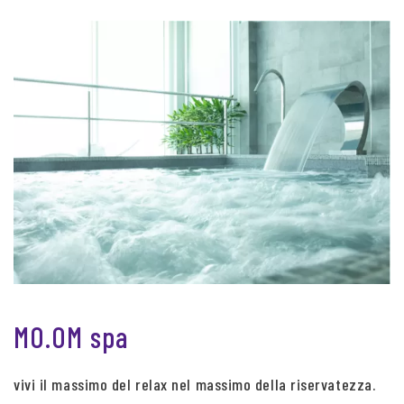
MO.OM spa
vivi il massimo del relax nel massimo della riservatezza.