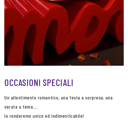
OCCASIONI SPECIALI
Un allestimento romantico, una festa a sorpresa, una
serata a tema….
lo renderemo unico ed indimenticabile!