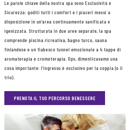
Le parole chiave della nostra spa sono Esclusività e
Sicurezza: goditi tutti i comfort e i piaceri messi a
disposizione in un’area continuamente sanificata e
igenizzata. Strutturata in due aree separate, la spa
comprende piscina ricreativa, bagno turco, sauna
finlandese e un fiabesco tunnel emozionale a 4 tappe di
aromaterapia e cromoterapia. Ops, dimenticavamo una
cosa importante: l’ingresso è esclusivo per la coppia (o il
trio).
PRENOTA IL TUO PERCORSO BENESSERE