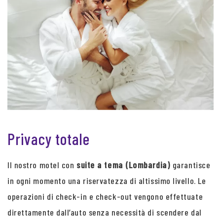
Privacy totale
Il nostro motel con
suite a tema (Lombardia)
garantisce
in ogni momento una riservatezza di altissimo livello. Le
operazioni di check-in e check-out vengono effettuate
direttamente dall’auto senza necessità di scendere dal