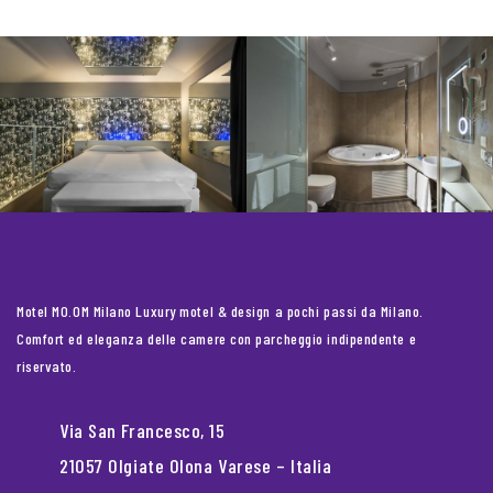
Motel MO.OM Milano Luxury motel & design a pochi passi da Milano.
Comfort ed eleganza delle camere con parcheggio indipendente e
riservato.
Via San Francesco, 15
21057 Olgiate Olona Varese – Italia