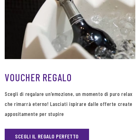
VOUCHER REGALO
Scegli di regalare un’emozione, un momento di puro relax
che rimarrà eterno! Lasciati ispirare dalle offerte create
appositamente per stupire
SCEGLI IL REGALO PERFETTO