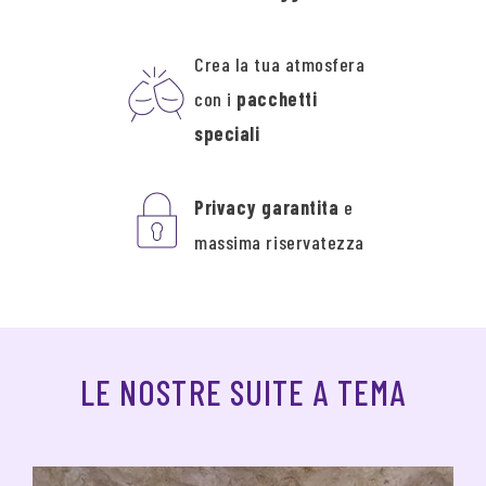
Crea la tua atmosfera
con i
pacchetti
speciali
Privacy garantita
e
massima riservatezza
LE NOSTRE SUITE A TEMA