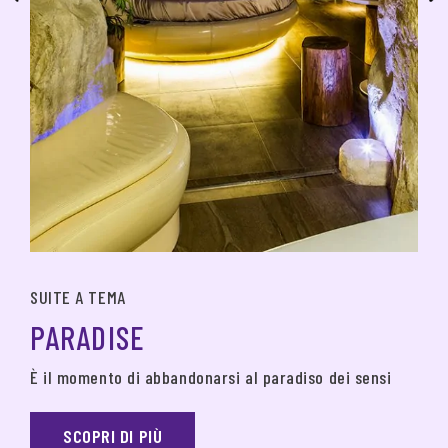
SUITE A TEMA
PARADISE
È il momento di abbandonarsi al paradiso dei sensi
SCOPRI DI PIÙ