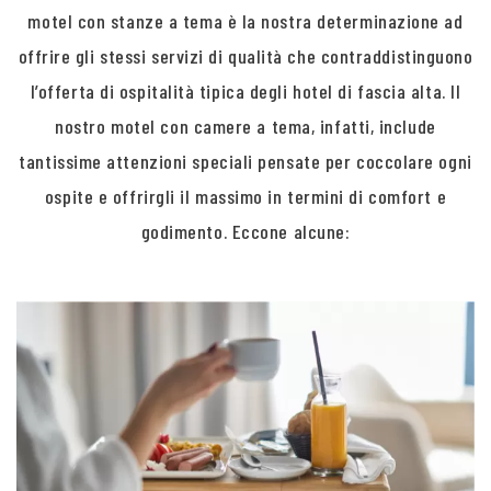
motel con stanze a tema è la nostra determinazione ad
offrire gli stessi servizi di qualità che contraddistinguono
l’offerta di ospitalità tipica degli hotel di fascia alta. Il
nostro motel con camere a tema, infatti, include
tantissime attenzioni speciali pensate per coccolare ogni
ospite e offrirgli il massimo in termini di comfort e
godimento. Eccone alcune: