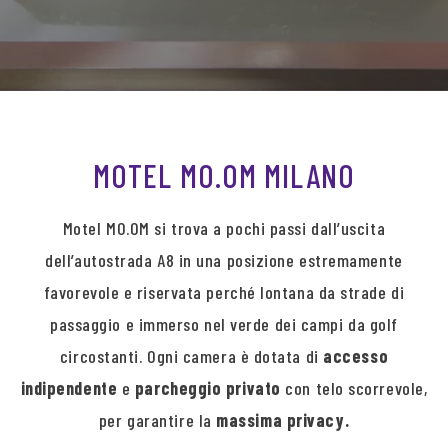
MOTEL MO.OM MILANO
Motel MO.OM si trova a pochi passi dall’uscita
dell’autostrada A8 in una posizione estremamente
favorevole e riservata perché lontana da strade di
passaggio e immerso nel verde dei campi da golf
circostanti. Ogni camera è dotata di
accesso
indipendente
e
parcheggio privato
con telo scorrevole,
per garantire la
massima privacy.