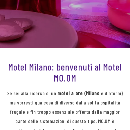
Motel Milano: benvenuti al Motel
MO.OM
Se sei alla ricerca di un
motel a ore (Milano
e dintorni)
ma vorresti qualcosa di diverso dalla solita ospitalità
frugale e fin troppo essenziale offerta dalla maggior
parte delle sistemazioni di questo tipo, MO.OM è