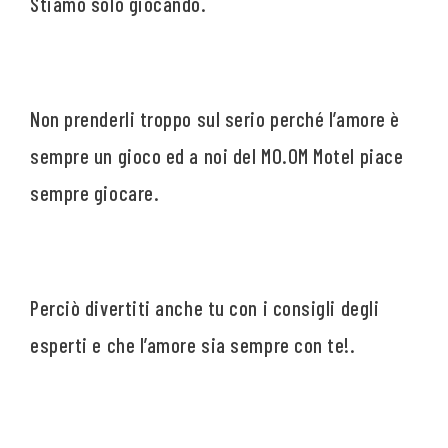
Stiamo solo giocando.
Non prenderli troppo sul serio perché l’amore è
sempre un gioco ed a noi del MO.OM Motel piace
sempre giocare.
Perciò divertiti anche tu con i consigli degli
esperti e che l’amore sia sempre con te!.