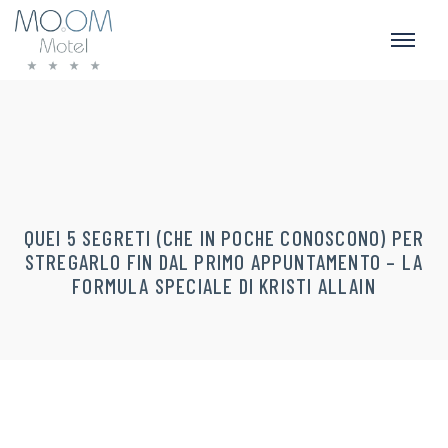
QUEI 5 SEGRETI (CHE IN POCHE CONOSCONO) PER
STREGARLO FIN DAL PRIMO APPUNTAMENTO – LA
FORMULA SPECIALE DI KRISTI ALLAIN