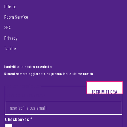
Offerte
Room Service
SPA
Privacy
Tariffe
Iscriviti alla nostra newsletter
Rimani sempre aggiornato su promozioni e ultime novità
Footer newsletter
ISCRIVITI ORA
INSERISCI LA TUA EMAIL
*
Checkboxes
*