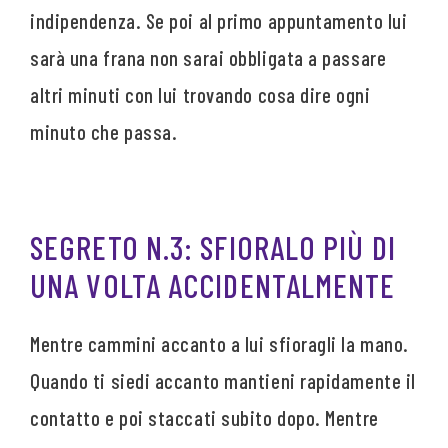
indipendenza. Se poi al primo appuntamento lui
sarà una frana non sarai obbligata a passare
altri minuti con lui trovando cosa dire ogni
minuto che passa.
SEGRETO N.3: SFIORALO PIÙ DI
UNA VOLTA ACCIDENTALMENTE
Mentre cammini accanto a lui sfioragli la mano.
Quando ti siedi accanto mantieni rapidamente il
contatto e poi staccati subito dopo. Mentre