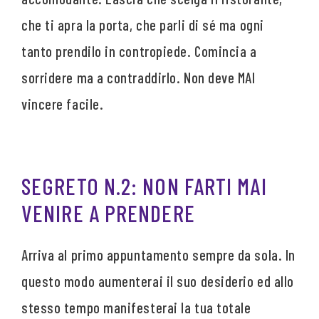
che ti apra la porta, che parli di sé ma ogni
tanto prendilo in contropiede. Comincia a
sorridere ma a contraddirlo. Non deve MAI
vincere facile.
SEGRETO N.2: NON FARTI MAI
VENIRE A PRENDERE
Arriva al primo appuntamento sempre da sola. In
questo modo aumenterai il suo desiderio ed allo
stesso tempo manifesterai la tua totale