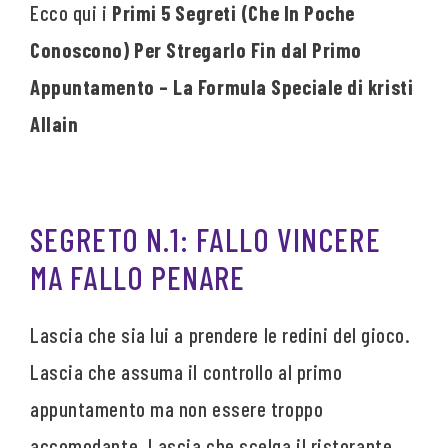
Ecco qui i
Primi 5 Segreti (Che In Poche
Conoscono) Per Stregarlo Fin dal Primo
Appuntamento – La Formula Speciale di kristi
Allain
SEGRETO N.1: FALLO VINCERE
MA FALLO PENARE
Lascia che sia lui a prendere le redini del gioco.
Lascia che assuma il controllo al primo
appuntamento ma non essere troppo
accomodante. Lascia che scelga il ristorante,