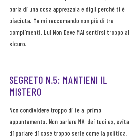
parla di una cosa apprezzala e digli perché ti è
piaciuta. Ma mi raccomando non più di tre
complimenti. Lui Non Deve MAI sentirsi troppo al
sicuro.
SEGRETO N.5: MANTIENI IL
MISTERO
Non condividere troppo di te al primo
appuntamento. Non parlare MAI dei tuoi ex, evita
di parlare di cose troppo serie come la politica,