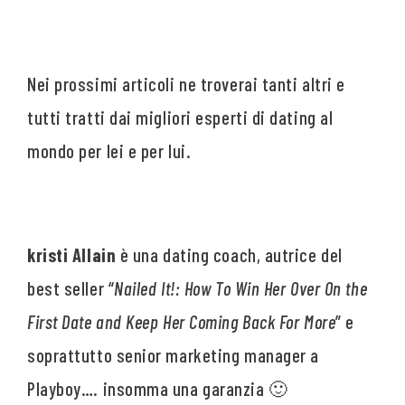
Nei prossimi articoli ne troverai tanti altri e
tutti tratti dai migliori esperti di dating al
mondo per lei e per lui.
kristi Allain
è una dating coach, autrice del
best seller “
Nailed It!: How To Win Her Over On the
First Date and Keep Her Coming Back For More
” e
soprattutto senior marketing manager a
Playboy…. insomma una garanzia 🙂