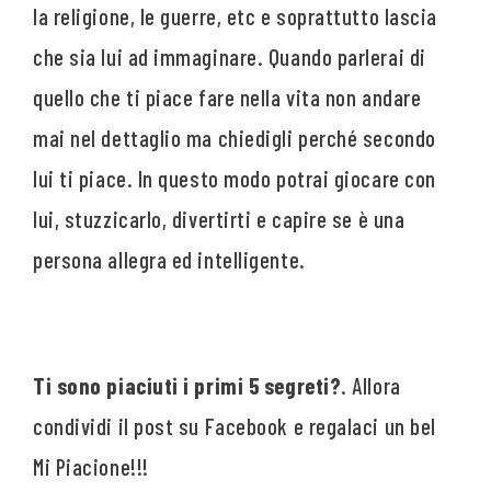
la religione, le guerre, etc e soprattutto lascia
che sia lui ad immaginare. Quando parlerai di
quello che ti piace fare nella vita non andare
mai nel dettaglio ma chiedigli perché secondo
lui ti piace. In questo modo potrai giocare con
lui, stuzzicarlo, divertirti e capire se è una
persona allegra ed intelligente.
Ti sono piaciuti i primi 5 segreti?
. Allora
condividi il post su Facebook e regalaci un bel
Mi Piacione!!!