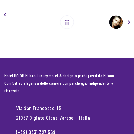
Motel MO.OM Milano Luxury motel & design a pochi passi da Milano.
Comfort ed eleganza delle camere con parcheggio indipendente e
riservato.
Via San Francesco, 15
21057 Olgiate Olona Varese – Italia
(+39) 0331 327 569