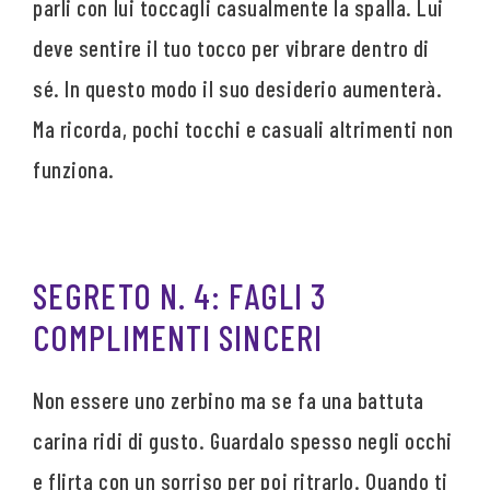
parli con lui toccagli casualmente la spalla. Lui
deve sentire il tuo tocco per vibrare dentro di
sé. In questo modo il suo desiderio aumenterà.
Ma ricorda, pochi tocchi e casuali altrimenti non
funziona.
SEGRETO N. 4: FAGLI 3
COMPLIMENTI SINCERI
Non essere uno zerbino ma se fa una battuta
carina ridi di gusto. Guardalo spesso negli occhi
e flirta con un sorriso per poi ritrarlo. Quando ti