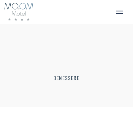
BENESSERE