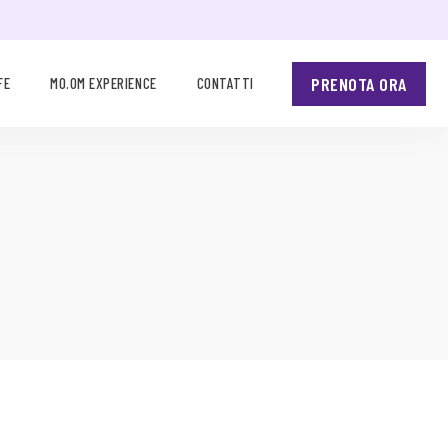
PRENOTA ORA
FE
MO.OM EXPERIENCE
CONTATTI