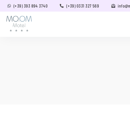
(+39) 393 894 3740
(+39) 0331 327 569
info@