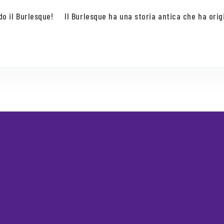
o il Burlesque! Il Burlesque ha una storia antica che ha origine