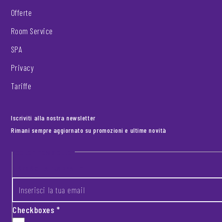
Offerte
Room Service
SPA
Privacy
Tariffe
Iscriviti alla nostra newsletter
Rimani sempre aggiornato su promozioni e ultime novità
Footer newsletter
INSERISCI LA TUA EMAIL
*
Checkboxes
*