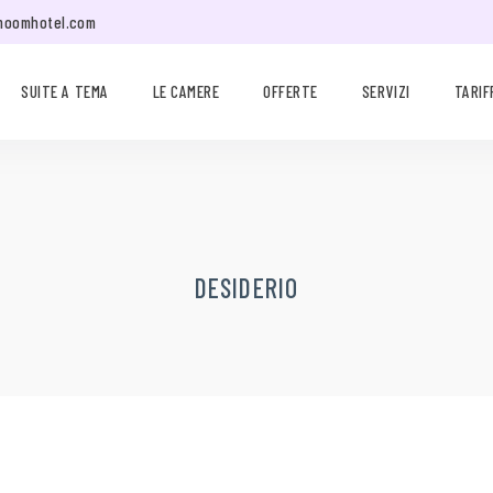
moomhotel.com
SUITE A TEMA
LE CAMERE
OFFERTE
SERVIZI
TARIF
DESIDERIO