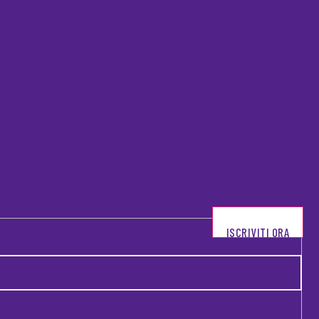
ISCRIVITI ORA