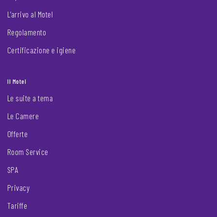
L’arrivo al Motel
Regolamento
Certificazione e igiene
Il Motel
Le suite a tema
Le Camere
Offerte
Room Service
SPA
Privacy
Tariffe