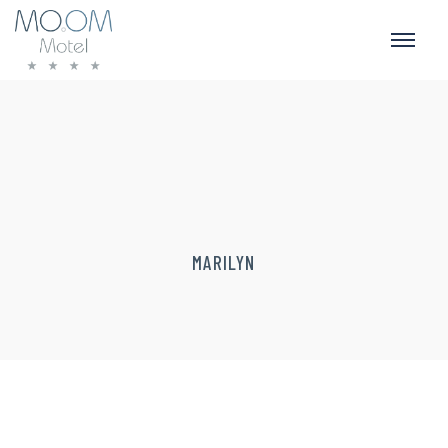
MARILYN