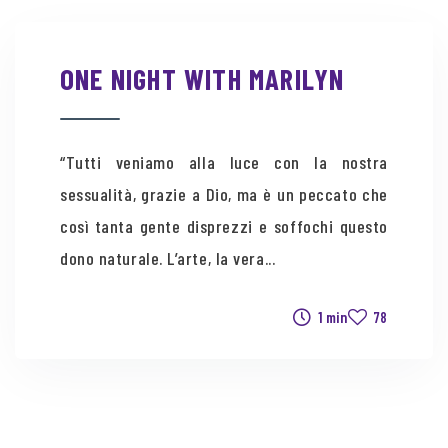
ONE NIGHT WITH MARILYN
“Tutti veniamo alla luce con la nostra
sessualità, grazie a Dio, ma è un peccato che
così tanta gente disprezzi e soffochi questo
dono naturale. L’arte, la vera...
1 min
78