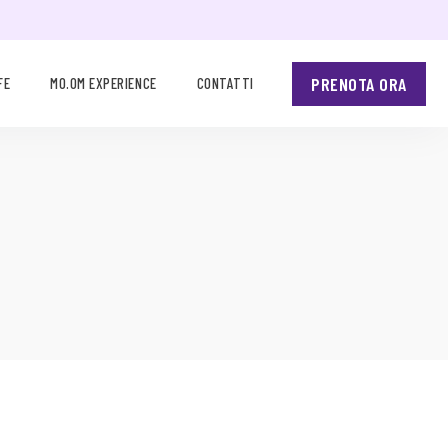
PRENOTA ORA
FE
MO.OM EXPERIENCE
CONTATTI