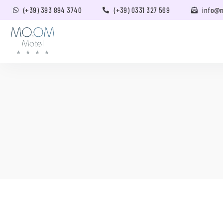
(+39) 393 894 3740
(+39) 0331 327 569
info@