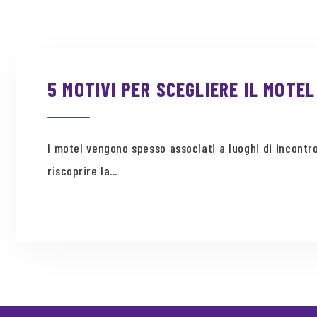
5 MOTIVI PER SCEGLIERE IL MOTEL
I motel vengono spesso associati a luoghi di incontro
riscoprire la...