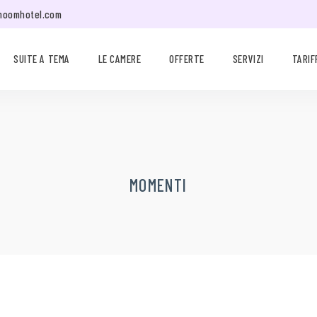
moomhotel.com
SUITE A TEMA
LE CAMERE
OFFERTE
SERVIZI
TARIF
MOMENTI