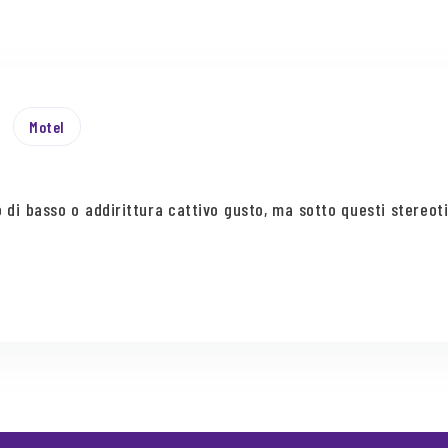
Motel
 di basso o addirittura cattivo gusto, ma sotto questi stereot