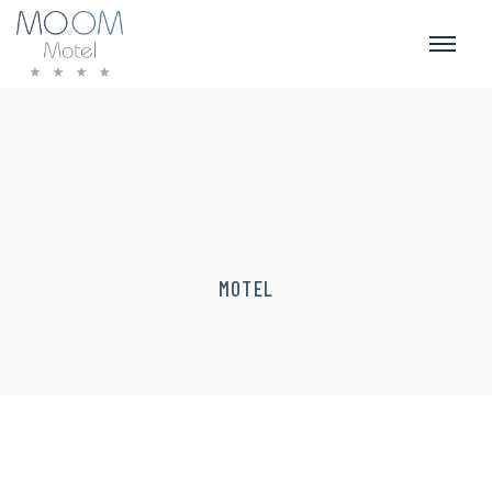
MOTEL