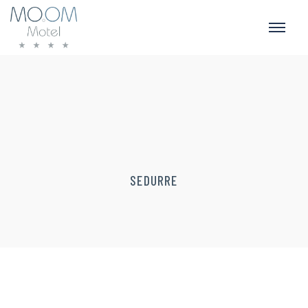
SEDURRE