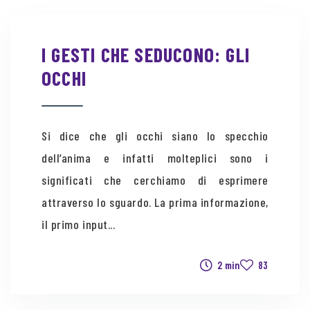
I GESTI CHE SEDUCONO: GLI
OCCHI
Si dice che gli occhi siano lo specchio
dell’anima e infatti molteplici sono i
significati che cerchiamo di esprimere
attraverso lo sguardo. La prima informazione,
il primo input...
2 min
83