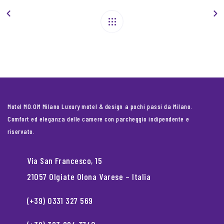
Motel MO.OM Milano Luxury motel & design a pochi passi da Milano.
Comfort ed eleganza delle camere con parcheggio indipendente e
riservato.
Via San Francesco, 15
21057 Olgiate Olona Varese – Italia
(+39) 0331 327 569