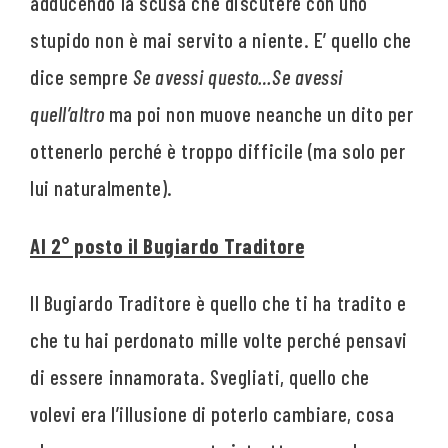
adducendo la scusa che discutere con uno
stupido non è mai servito a niente. E’ quello che
dice sempre
Se avessi questo…Se avessi
quell’altro
ma poi non muove neanche un dito per
ottenerlo perché è troppo difficile (ma solo per
lui naturalmente).
Al 2° posto il Bugiardo Traditore
Il Bugiardo Traditore è quello che ti ha tradito e
che tu hai perdonato mille volte perché pensavi
di essere innamorata. Svegliati, quello che
volevi era l’illusione di poterlo cambiare, cosa