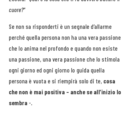
cuore?
“
Se non sa risponderti è un segnale d’allarme
perché quella persona non ha una vera passione
che lo anima nel profondo e quando non esiste
una passione, una vera passione che lo stimola
ogni giorno ed ogni giorno lo guida quella
persona è vuota e si riempirà solo di te,
cosa
che non è mai positiva – anche se all’inizio lo
sembra
-.