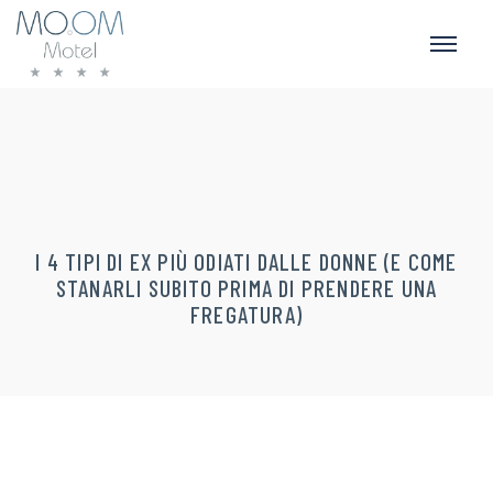
I 4 TIPI DI EX PIÙ ODIATI DALLE DONNE (E COME
STANARLI SUBITO PRIMA DI PRENDERE UNA
FREGATURA)