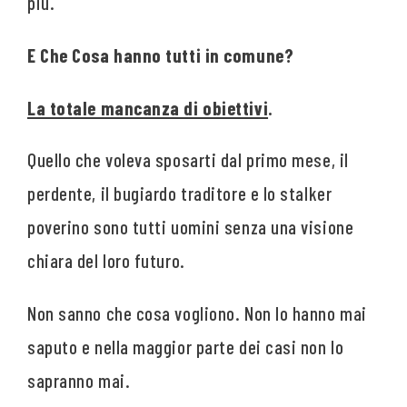
più.
E Che Cosa hanno tutti in comune?
La totale mancanza di obiettivi
.
Quello che voleva sposarti dal primo mese, il
perdente, il bugiardo traditore e lo stalker
poverino sono tutti uomini senza una visione
chiara del loro futuro.
Non sanno che cosa vogliono. Non lo hanno mai
saputo e nella maggior parte dei casi non lo
sapranno mai.