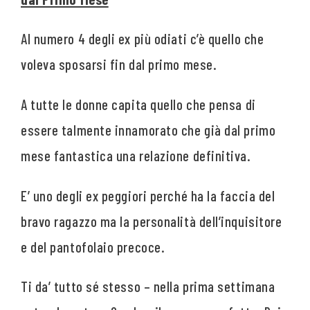
Al numero 4 degli ex più odiati c’è quello che
voleva sposarsi fin dal primo mese.
A tutte le donne capita quello che pensa di
essere talmente innamorato che già dal primo
mese fantastica una relazione definitiva.
E’ uno degli ex peggiori perché ha la faccia del
bravo ragazzo ma la personalità dell’inquisitore
e del pantofolaio precoce.
Ti da’ tutto sé stesso – nella prima settimana