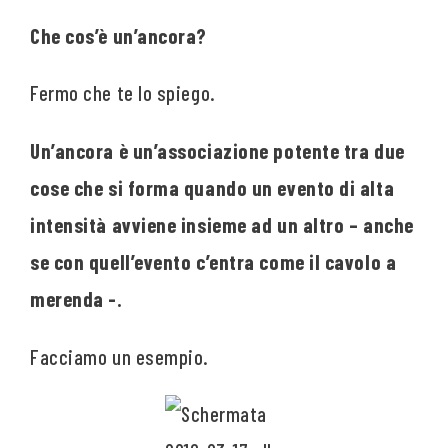
Che cos’è un’ancora?
Fermo che te lo spiego.
Un’ancora è un’associazione potente tra due
cose che si forma quando un evento di alta
intensità avviene insieme ad un altro – anche
se con quell’evento c’entra come il cavolo a
merenda -.
Facciamo un esempio.