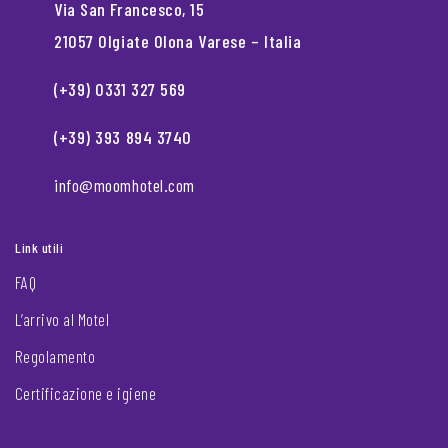
Via San Francesco, 15
21057 Olgiate Olona Varese – Italia
(+39) 0331 327 569
(+39) 393 894 3740
info@moomhotel.com
Link utili
FAQ
L’arrivo al Motel
Regolamento
Certificazione e igiene