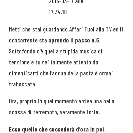
Metti che stai guardando Affari Tuoi alla TV ed il
concorrente sta
aprendo il pacco n.6.
Sottofondo c’è quella stupida musica di
tensione e tu sei talmente attento da
dimenticarti che l’acqua della pasta è ormai
traboccata.
Ora, proprio in quel momento arriva una bella
scossa di terremoto, veramente forte.
Ecco quello che succederà d’ora in poi.