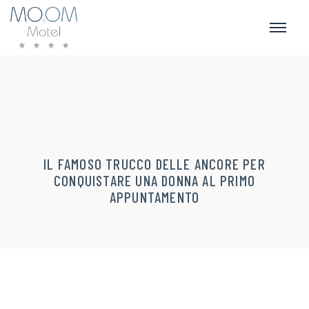
IL FAMOSO TRUCCO DELLE ANCORE PER
CONQUISTARE UNA DONNA AL PRIMO
APPUNTAMENTO