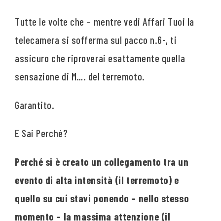
Tutte le volte che – mentre vedi Affari Tuoi la
telecamera si sofferma sul pacco n.6-, ti
assicuro che riproverai esattamente quella
sensazione di M…. del terremoto.
Garantito.
E Sai Perché?
Perché si è creato un collegamento tra un
evento di alta intensità (il terremoto) e
quello su cui stavi ponendo – nello stesso
momento – la massima attenzione (il