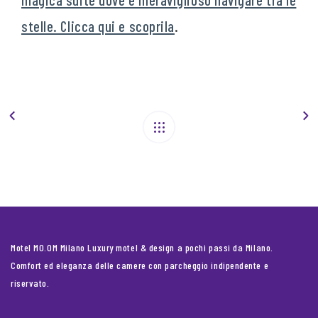
stelle. Clicca qui e scoprila
.
Motel MO.OM Milano Luxury motel & design a pochi passi da Milano.
Comfort ed eleganza delle camere con parcheggio indipendente e
riservato.