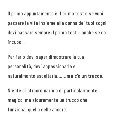
Il primo appuntamento è il primo test e se vuoi
passare la vita insieme alla donna dei tuoi sogni
devi passare sempre il primo test – anche se da
incubo -.
Per farlo devi saper dimostrare la tua
personalità, devi appassionarla e
naturalmente ascoltarla
…….ma c’è un trucco.
Niente di straordinario o di particolarmente
magico, ma sicuramente un trucco che
funziona, quello delle ancore.