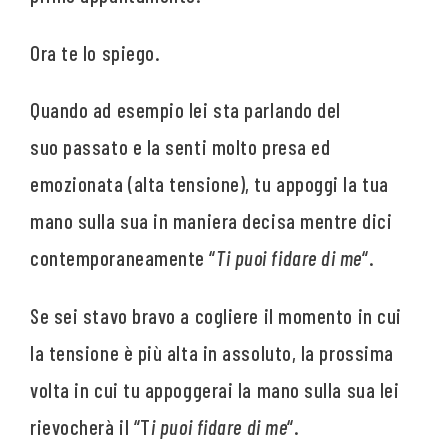
Ora te lo spiego.
Quando ad esempio lei sta parlando del
suo passato e la senti molto presa ed
emozionata (alta tensione), tu appoggi la tua
mano sulla sua in maniera decisa mentre dici
contemporaneamente “
Ti puoi fidare di me
“.
Se sei stavo bravo a cogliere il momento in cui
la tensione è più alta in assoluto, la prossima
volta in cui tu appoggerai la mano sulla sua lei
rievocherà il “T
i puoi fidare di me
“.