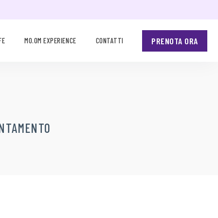
PRENOTA ORA
FE
MO.OM EXPERIENCE
CONTATTI
UNTAMENTO