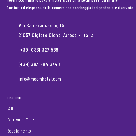
Comfort ed eleganza delle camere con parcheggio indipendente e riservato.
Via San Francesco, 15
21057 Olgiate Olona Varese – Italia
(+39) 0331 327 569
(+39) 393 894 3740
info@moomhotel.com
Link utili
FAQ
L’arrivo al Motel
Regolamento