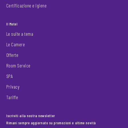
Certificazione e igiene
Il Motel
Le suite a tema
Le Camere
Offerte
Room Service
SPA
Privacy
Tariffe
Iscriviti alla nostra newsletter
Rimani sempre aggiornato su promozioni e ultime novità