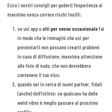
Ecco i nostri consigli per goderti l’esperienza al
massimo senza correre rischi inutili:
se usi app o
siti per sesso occasionale
fai
in modo che le immagini che usi per
presentarti non possano crearti problemi
in caso di diffusione: massima attenzione
alle foto di nudo, che non dovrebbero
contenere il tuo viso;
quando sei in cerca di nuovi partner, fidati
(anche) dell’istinto: se qualcuno ha delle
weird vibes
è meglio passare al prossimo
profilo;