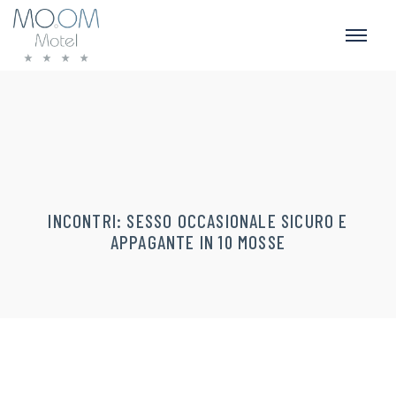
INCONTRI: SESSO OCCASIONALE SICURO E
APPAGANTE IN 10 MOSSE