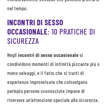
nel tempo.
INCONTRI DI SESSO
OCCASIONALE
: 10 PRATICHE DI
SICUREZZA
Negli
incontri di sesso occasionale
si
condividono momenti di intimità piccante più o
meno selvaggi, e il fatto che si tratti di
esperienze improvvisate che coinvolgono
perlopiù persone sconosciute impone di
riservare un’attenzione speciale alla sicurezza.