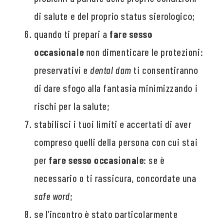
di salute e del proprio status sierologico;
quando ti prepari a
fare sesso
occasionale
non dimenticare le protezioni:
preservativi e
dental dam
ti consentiranno
di dare sfogo alla fantasia minimizzando i
rischi per la salute;
stabilisci i tuoi limiti e accertati di aver
compreso quelli della persona con cui stai
per
fare sesso occasionale
: se è
necessario o ti rassicura, concordate una
safe word
;
se l’incontro è stato particolarmente