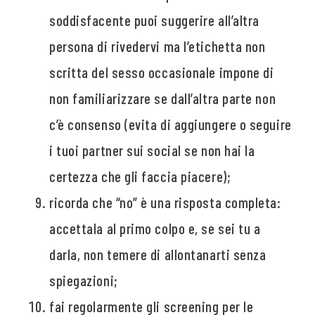
soddisfacente puoi suggerire all’altra
persona di rivedervi ma l’etichetta non
scritta del sesso occasionale impone di
non familiarizzare se dall’altra parte non
c’è consenso (evita di aggiungere o seguire
i tuoi partner sui social se non hai la
certezza che gli faccia piacere);
ricorda che “no” è una risposta completa:
accettala al primo colpo e, se sei tu a
darla, non temere di allontanarti senza
spiegazioni;
fai regolarmente gli screening per le