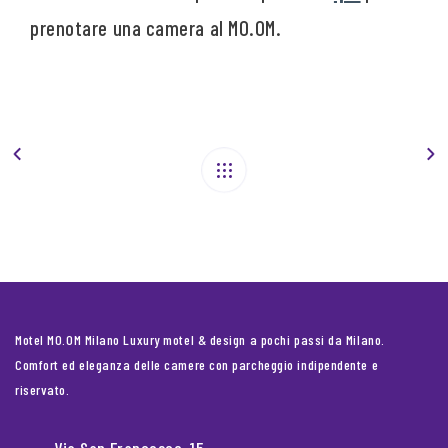
prenotare una camera al MO.OM.
Motel MO.OM Milano Luxury motel & design a pochi passi da Milano.
Comfort ed eleganza delle camere con parcheggio indipendente e
riservato.