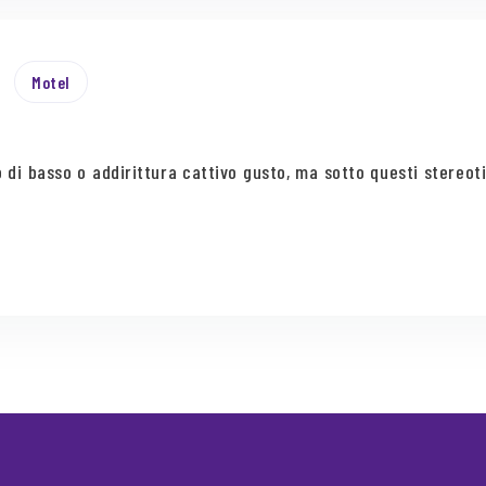
Motel
 di basso o addirittura cattivo gusto, ma sotto questi stereot