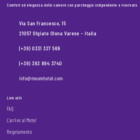
Comfort ed eleganza delle camere con parcheggio indipendente e riservato.
Via San Francesco, 15
21057 Olgiate Olona Varese – Italia
(+39) 0331 327 569
(+39) 393 894 3740
info@moomhotel.com
Link utili
FAQ
L’arrivo al Motel
Regolamento