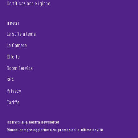
Certificazione e igiene
Il Motel
Le suite a tema
Le Camere
Offerte
Room Service
SPA
Privacy
Tariffe
Iscriviti alla nostra newsletter
Rimani sempre aggiornato su promozioni e ultime novità