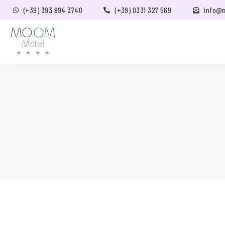
(+39) 393 894 3740
(+39) 0331 327 569
info@