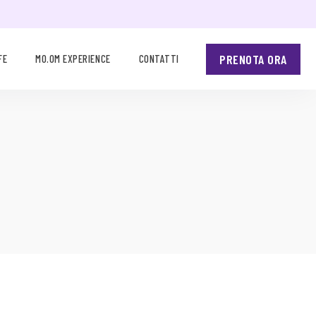
PRENOTA ORA
FE
MO.OM EXPERIENCE
CONTATTI