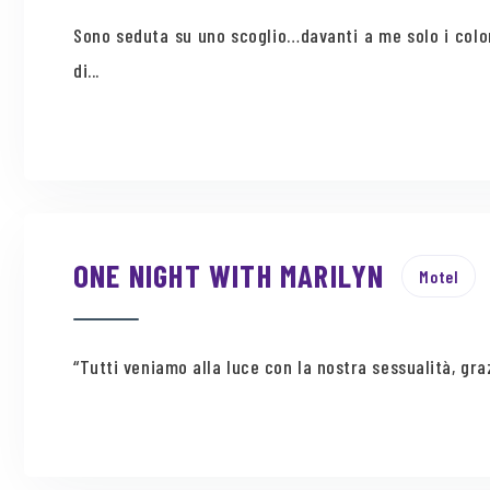
Sono seduta su uno scoglio…davanti a me solo i colo
di...
ONE NIGHT WITH MARILYN
Motel
“Tutti veniamo alla luce con la nostra sessualità, gra