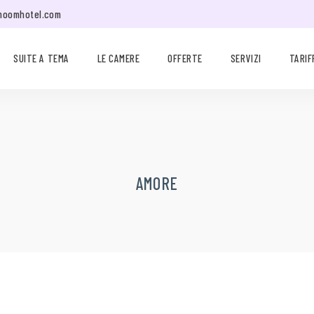
moomhotel.com
SUITE A TEMA
LE CAMERE
OFFERTE
SERVIZI
TARIF
AMORE