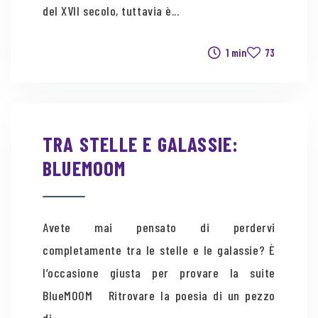
del XVII secolo, tuttavia è...
1 min
73
TRA STELLE E GALASSIE:
BLUEMOOM
Avete mai pensato di perdervi
completamente tra le stelle e le galassie? È
l’occasione giusta per provare la suite
BlueMOOM Ritrovare la poesia di un pezzo