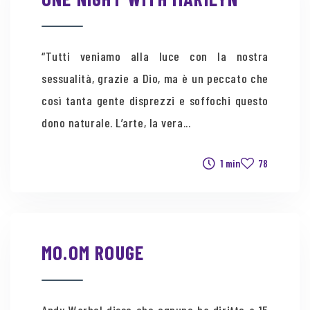
“Tutti veniamo alla luce con la nostra
sessualità, grazie a Dio, ma è un peccato che
così tanta gente disprezzi e soffochi questo
dono naturale. L’arte, la vera...
1 min
78
MO.OM ROUGE