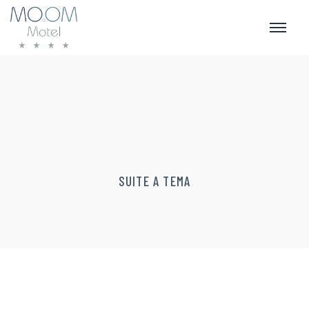
SUITE A TEMA