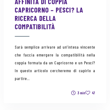
AFFINITÀ DI COPPIA
CAPRICORNO – PESCI? LA
RICERCA DELLA
COMPATIBILITÀ
Sarà semplice arrivare ad un’intesa vincente
che faccia emergere la compatibilità nella
coppia formata da un Capricorno e un Pesci?
In questo articolo cercheremo di capirlo a
partire...
3 min
47