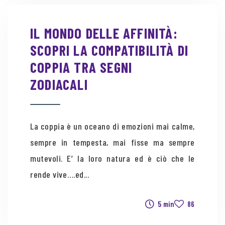
IL MONDO DELLE AFFINITÀ:
SCOPRI LA COMPATIBILITÀ DI
COPPIA TRA SEGNI
ZODIACALI
La coppia è un oceano di emozioni mai calme,
sempre in tempesta, mai fisse ma sempre
mutevoli. E’ la loro natura ed è ciò che le
rende vive….ed...
5 min
86