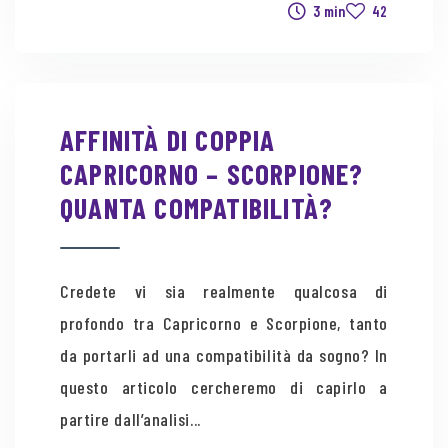
3 min
42
AFFINITÀ DI COPPIA
CAPRICORNO – SCORPIONE?
QUANTA COMPATIBILITÀ?
Credete vi sia realmente qualcosa di
profondo tra Capricorno e Scorpione, tanto
da portarli ad una compatibilità da sogno? In
questo articolo cercheremo di capirlo a
partire dall’analisi...