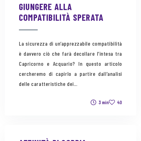
GIUNGERE ALLA
COMPATIBILITÀ SPERATA
La sicurezza di un’apprezzabile compatibilità
è davvero ciò che farà decollare l’intesa tra
Capricorno e Acquario? In questo articolo
cercheremo di capirlo a partire dall’analisi
delle caratteristiche dei...
3 min
40