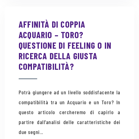
AFFINITÀ DI COPPIA
ACQUARIO – TORO?
QUESTIONE DI FEELING O IN
RICERCA DELLA GIUSTA
COMPATIBILITÀ?
Potrà giungere ad un livello soddisfacente la
compatibilità tra un Acquario e un Toro? In
questo articolo cercheremo di capirlo a
partire dall’analisi delle caratteristiche dei
due segni...