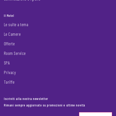
Il Motel
Le suite a tema
Le Camere
Offerte
Room Service
SPA
Privacy
Tariffe
Iscriviti alla nostra newsletter
Rimani sempre aggiornato su promozioni e ultime novità