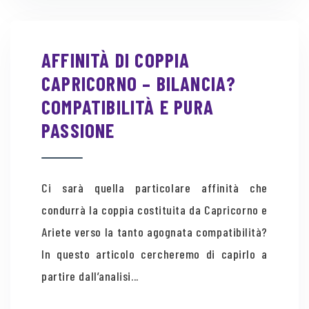
AFFINITÀ DI COPPIA
CAPRICORNO – BILANCIA?
COMPATIBILITÀ E PURA
PASSIONE
Ci sarà quella particolare affinità che
condurrà la coppia costituita da Capricorno e
Ariete verso la tanto agognata compatibilità?
In questo articolo cercheremo di capirlo a
partire dall’analisi...