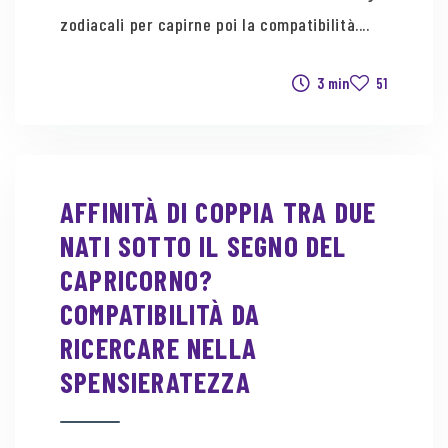
zodiacali per capirne poi la compatibilità....
3 min
51
AFFINITÀ DI COPPIA TRA DUE
NATI SOTTO IL SEGNO DEL
CAPRICORNO?
COMPATIBILITÀ DA
RICERCARE NELLA
SPENSIERATEZZA