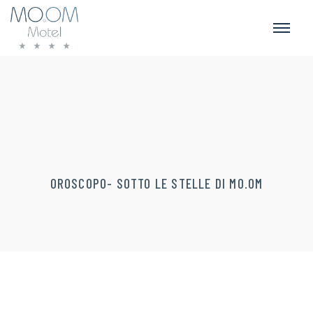
OROSCOPO- SOTTO LE STELLE DI MO.OM