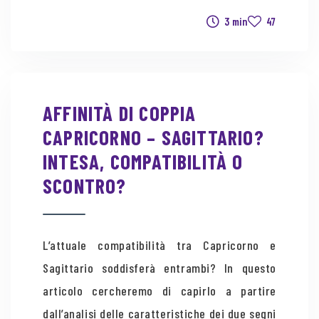
3 min
47
AFFINITÀ DI COPPIA
CAPRICORNO – SAGITTARIO?
INTESA, COMPATIBILITÀ O
SCONTRO?
L’attuale compatibilità tra Capricorno e
Sagittario soddisferà entrambi? In questo
articolo cercheremo di capirlo a partire
dall’analisi delle caratteristiche dei due segni