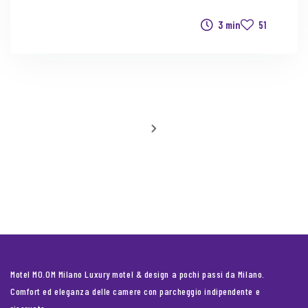
3 min
51
Motel MO.OM Milano Luxury motel & design a pochi passi da Milano.
Comfort ed eleganza delle camere con parcheggio indipendente e