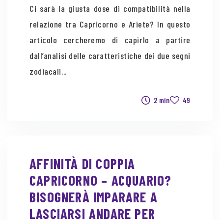
Ci sarà la giusta dose di compatibilità nella
relazione tra Capricorno e Ariete? In questo
articolo cercheremo di capirlo a partire
dall’analisi delle caratteristiche dei due segni
zodiacali...
2 min
49
AFFINITÀ DI COPPIA
CAPRICORNO – ACQUARIO?
BISOGNERÀ IMPARARE A
LASCIARSI ANDARE PER