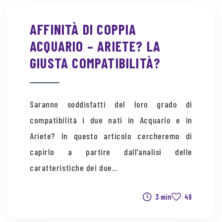
AFFINITÀ DI COPPIA
ACQUARIO – ARIETE? LA
GIUSTA COMPATIBILITÀ?
Saranno soddisfatti del loro grado di
compatibilità i due nati in Acquario e in
Ariete? In questo articolo cercheremo di
capirlo a partire dall’analisi delle
caratteristiche dei due...
3 min
49