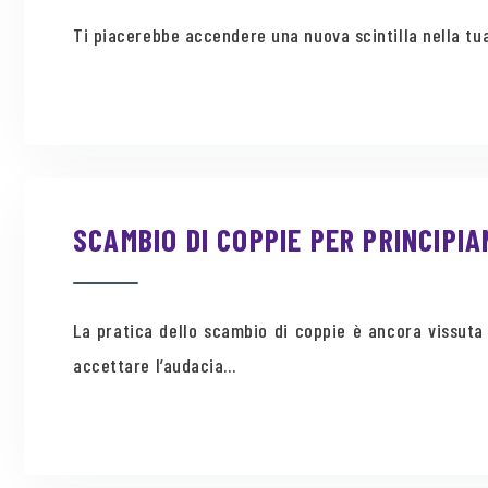
Ti piacerebbe accendere una nuova scintilla nella tua
SCAMBIO DI COPPIE PER PRINCIPIA
La pratica dello scambio di coppie è ancora vissuta 
accettare l’audacia...