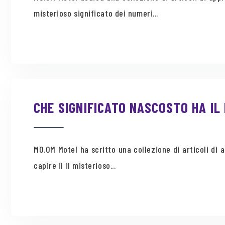
misterioso significato dei numeri...
CHE SIGNIFICATO NASCOSTO HA I
MO.OM Motel ha scritto una collezione di articoli d
capire il il misterioso...