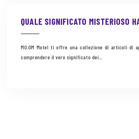
QUALE SIGNIFICATO MISTERIOSO H
MO.OM Motel ti offre una collezione di articoli di
comprendere il vero significato dei...