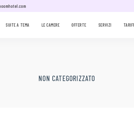
moomhotel.com
SUITE A TEMA
LE CAMERE
OFFERTE
SERVIZI
TARIF
NON CATEGORIZZATO