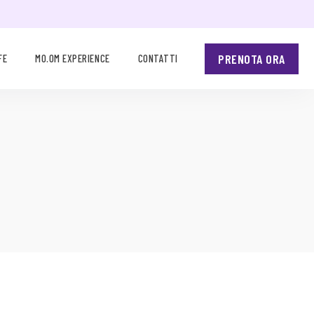
PRENOTA ORA
FE
MO.OM EXPERIENCE
CONTATTI