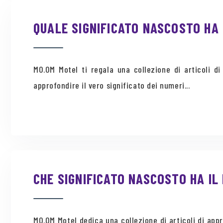
QUALE SIGNIFICATO NASCOSTO HA
MO.OM Motel ti regala una collezione di articoli 
approfondire il vero significato dei numeri...
CHE SIGNIFICATO NASCOSTO HA I
MO.OM Motel dedica una collezione di articoli di app