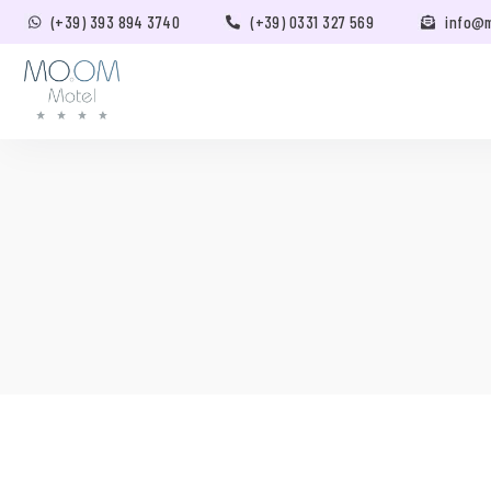
(+39) 393 894 3740
(+39) 0331 327 569
info@