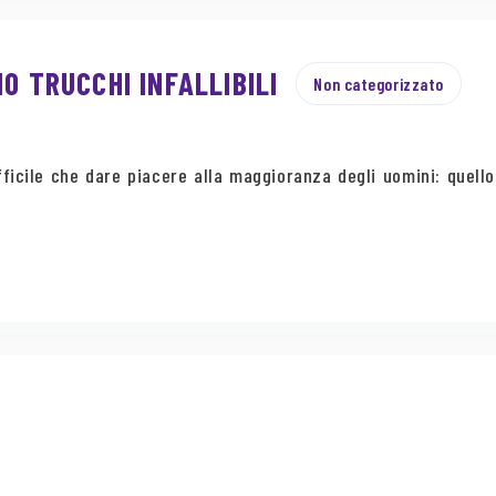
0 TRUCCHI INFALLIBILI
Non categorizzato
ficile che dare piacere alla maggioranza degli uomini: quello